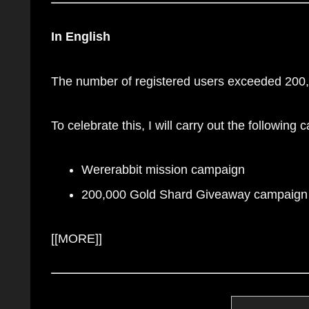
In English
The number of registered users exceeded 200
To celebrate this, I will carry out the following
Wererabbit mission campaign
200,000 Gold Shard Giveaway campaign
[[MORE]]