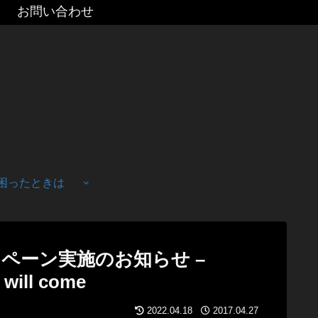
お問い合わせ
困ったときは
ペーン実施のお知らせ –
 will come
2022.04.18
2017.04.27