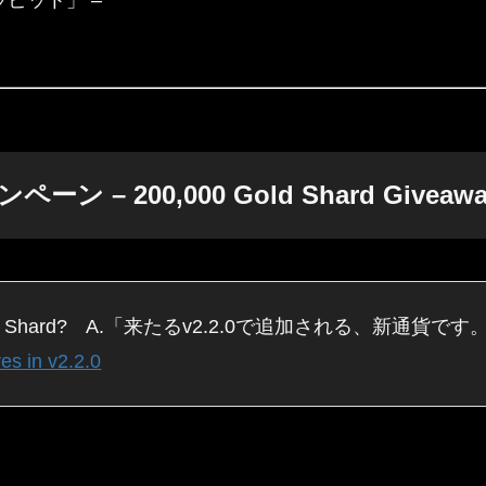
ビット」 –
 200,000 Gold Shard Giveaway
old Shard? A.「来たるv2.2.0で追加される、新通貨
 in v2.2.0