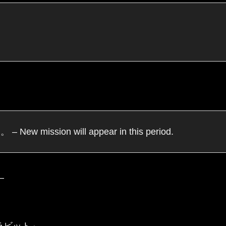
sion will appear in this period.
–