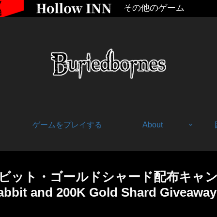
その他のゲーム
ゲームをプレイする
About
ラビット・ゴールドシャード配布キャン
abbit and 200K Gold Shard Giveaway