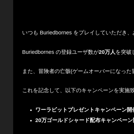
いつも Buriedbornes をプレイしていた
Buriedbornes の登録ユーザ数が
20万人
を突破
また、冒険者の亡骸(ゲームオーバーになった
これを記念して、以下のキャンペーンを実施
ワーラビットプレゼントキャンペーン開
20万ゴールドシャード配布キャンペーン