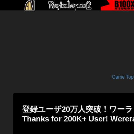
Game Top
登録ユーザ20万人突破！ワー
Thanks for 200K+ User! Werer