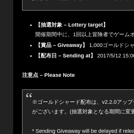
【抽選対象 – Lottery target】
開催期間中に、1回以上冒険者でゲームオーバーになったプ
【賞品 – Giveaway】
1,000ゴールドシャード 
【配布日 – Sending at】
2017/5/12 15:
注意点 – Please Note
※ゴールドシャード配布は、v2.2.0ア
がございます。(抽選対象となる期間に変
* Sending Giveaway will be delayed if rele