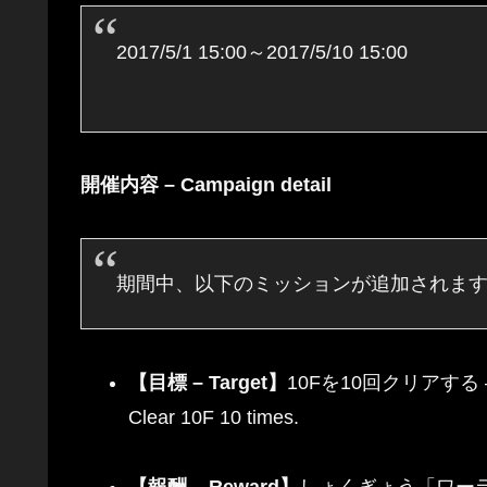
2017/5/1 15:00～2017/5/10 15:00
開催内容 – Campaign detail
期間中、以下のミッションが追加されます。 – New mis
【目標 – Target】
10Fを10回クリアする 
Clear 10F 10 times.