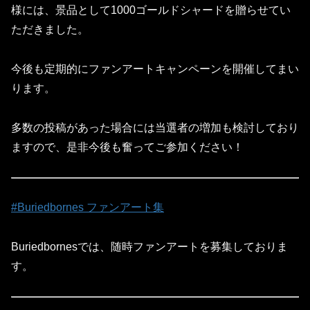
様には、景品として1000ゴールドシャードを贈らせてい
ただきました。
今後も定期的にファンアートキャンペーンを開催してまい
ります。
多数の投稿があった場合には当選者の増加も検討しており
ますので、是非今後も奮ってご参加ください！
#Buriedbornes ファンアート集
Buriedbornesでは、随時ファンアートを募集しておりま
す。