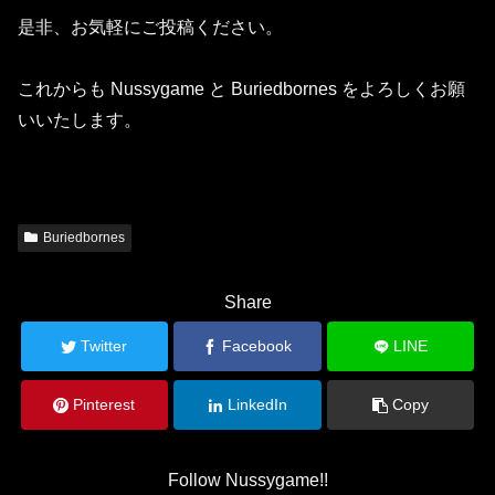
是非、お気軽にご投稿ください。
これからも Nussygame と Buriedbornes をよろしくお願
いいたします。
Buriedbornes
Share
Twitter
Facebook
LINE
Pinterest
LinkedIn
Copy
Follow Nussygame!!