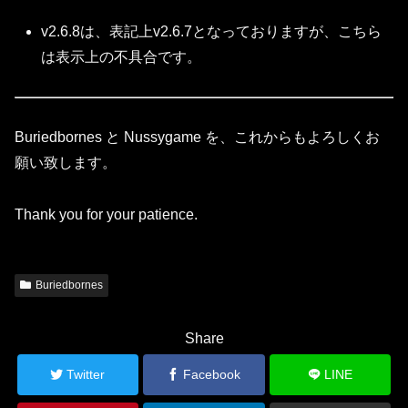
v2.6.8は、表記上v2.6.7となっておりますが、こちら
は表示上の不具合です。
Buriedbornes と Nussygame を、これからもよろしくお
願い致します。
Thank you for your patience.
Buriedbornes
Share
Twitter
Facebook
LINE