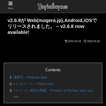
Menu
v2.6.8が Web(mogera.jp),Android,iOSで
リリースされました。 – v2.6.8 now
available!
2022.04.18
2018.03.26
Contents
適用日 – Release data
パッチノート – Patch note
バージョン表記の問題 – Problem of Version what you
see