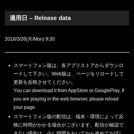
適用日 – Release data
2018/3/26(月/Mon) 9:30
スマートフォン版は、各アプリストアからダウンロ
ードして下さい。Web版は、ページをリロードして
更新を反映させてください。
You can download it from AppStore or GooglePlay. If
you are playing in the web browser, please reload
your page.
スマートフォン版の配信は、端末・環境によって反
映に時間がかかる場合がございます。配信が確認で
きない場合は、少し時間をおいてから改めてお試し