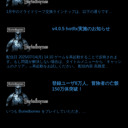
1月中のドライドリーフ交換ラインナップは、以下の通りです...
v4.0.5 hotfix実施のお知らせ
Buriedbornes
配信日 2025/07/14(月) 14:10 ゲームを再起動することで反映されま
す。もし問題が解決しない場合は、タイトルメニューから「キャッシ
ュのクリア」→再起動をお試しください。 配信内容 高難度...
登録ユーザ8万人、冒険者の亡骸
Buriedbornes
150万体突破！
いつも Buriedbornes をプレイしていただき、...