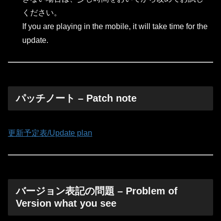
ください。
If you are playing in the mobile, it will take time for the
update.
パッチノート – Patch note
更新予定表/Update plan
バージョン表記の問題 – Problem of
Version what you see