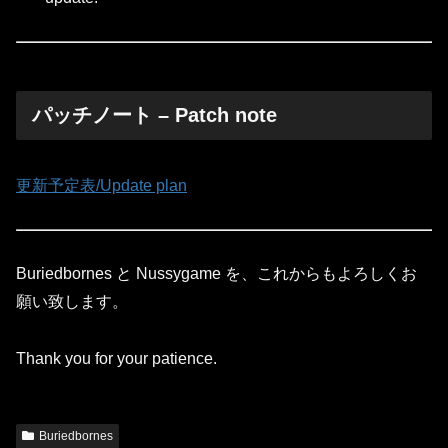
パッチノート – Patch note
更新予定表/Update plan
Buriedbornes と Nussygame を、これからもよろしくお
願い致します。
Thank you for your patience.
Buriedbornes