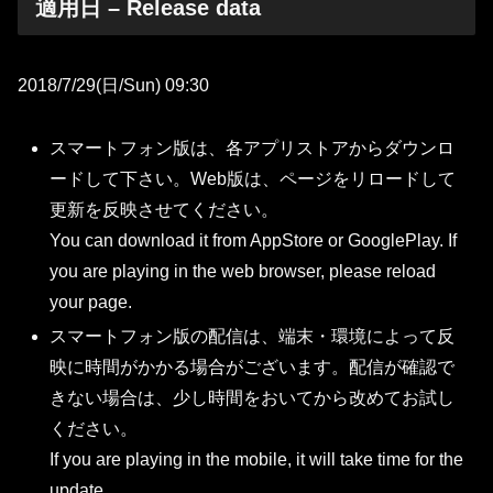
適用日 – Release data
2018/7/29(日/Sun) 09:30
スマートフォン版は、各アプリストアからダウンロ
ードして下さい。Web版は、ページをリロードして
更新を反映させてください。
You can download it from AppStore or GooglePlay. If
you are playing in the web browser, please reload
your page.
スマートフォン版の配信は、端末・環境によって反
映に時間がかかる場合がございます。配信が確認で
きない場合は、少し時間をおいてから改めてお試し
ください。
If you are playing in the mobile, it will take time for the
update.