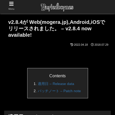
Menu
v2.8.4が Web(mogera.jp),Android,iOSで
リリースされました。 – v2.8.4 now
available!
2022.04.18
2018.07.29
Contents
適用日 – Release data
パッチノート – Patch note