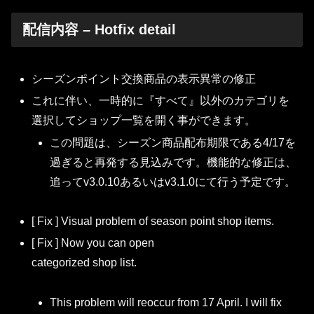
配信内容 – Hotfix detail
シーズンポイント交換商品の表示異常の修正
これに伴い、一時的に『すべて』以外のカテゴリを
選択してショップ一覧を開く事ができます。
この問題は、シーズン商品配布期限である4/17を
過ぎると再発する見込みです。機能的な修正は、
追ってv3.0.10あるいはv3.1.0にて行う予定です。
[ Fix ] Visual problem of season point shop items.
[ Fix ] Now you can open
categorized shop list.
This problem will reoccur from 17 April. I will fix