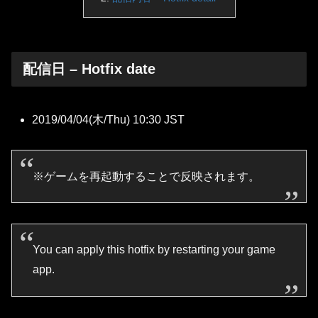
配信日 – Hotfix date
2019/04/04(木/Thu) 10:30 JST
※ゲームを再起動することで反映されます。
You can apply this hotfix by restarting your game
app.