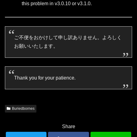
this problem in v3.0.10 or v3.1.0.
ご不便をおかけして申し訳ありません。よろしく
お願いいたします。
Thank you for your patience.
Buriedbornes
Share