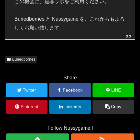
この機会に、是非ラボをご利用ください。
Buriedbornes と Nussygame を、これからもよろ
しくお願い致します。
Buriedbornes
Share
Twitter
Facebook
LINE
Pinterest
LinkedIn
Copy
Follow Nussygame!!