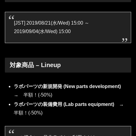
[JST] 2019/08/21(水/Wed) 15:00 ～
2019/09/04(水/Wed) 15:00
対象商品 – Lineup
ラボパーツの新規開発 (N
ew parts
development)
→ 半額！(-50%)
ラボパーツの装備費用 (Lab parts equipment)
→
半額！(-50%)