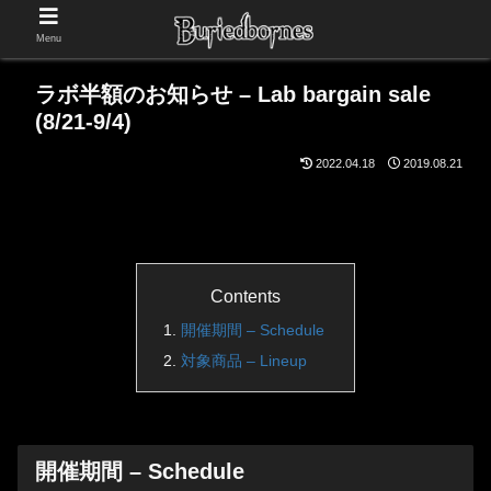
Menu
ラボ半額のお知らせ – Lab bargain sale
(8/21-9/4)
2022.04.18
2019.08.21
Contents
開催期間 – Schedule
対象商品 – Lineup
開催期間 – Schedule