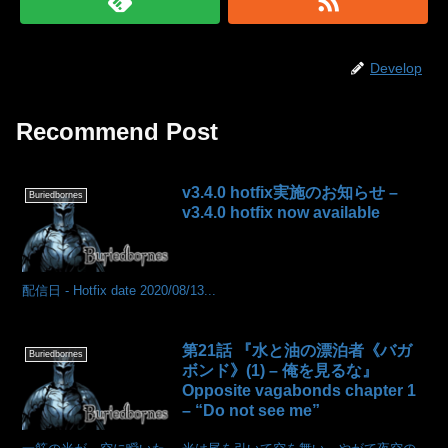
Develop
Recommend Post
v3.4.0 hotfix実施のお知らせ –
Buriedbornes
v3.4.0 hotfix now available
配信日 - Hotfix date 2020/08/13...
第21話 『水と油の漂泊者《バガ
Buriedbornes
ボンド》(1) – 俺を見るな』
Opposite vagabonds chapter 1
– “Do not see me”