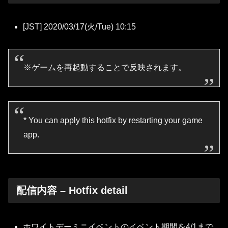
[JST] 2020/03/17(火/Tue) 10:15
※ゲームを再起動することで反映されます。
* You can apply this hotfix by restarting your game
app.
配信内容 – Hotfix detail
ホワイトデーミニイベントのイベント期間を4/1まで