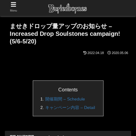
Menu
ませきドロップ量アップのお知らせ –
Increased Drop Soulstones campaign!
(5/6-5/20)
2022.04.18
2020.05.06
Contents
開催期間 – Schedule
キャンペーン内容 – Detail