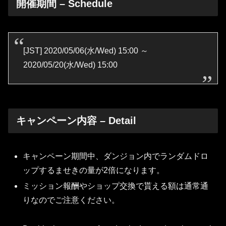
開催期間 – Schedule
[JST] 2020/05/06(水/Wed) 15:00 ～
2020/05/20(水/Wed) 15:00
キャンペーン内容 – Detail
キャンペーン期間中、ダンジョン内でランダムドロ
ップするませきの量が2倍になります。
ミッション報酬やショップ交換で貰える額は通常通
りなのでご注意ください。