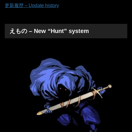
更新履歴 – Update history
えもの – New “Hunt” system