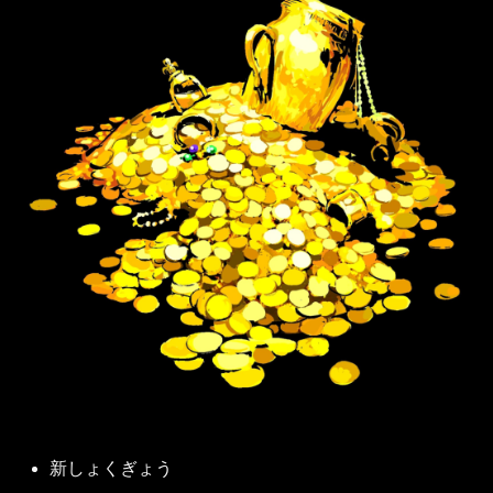
新しょくぎょう