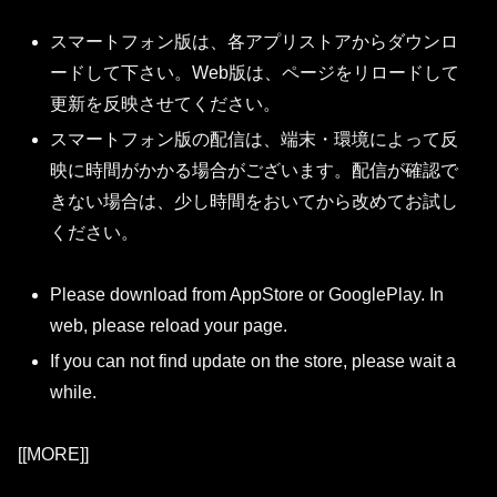
スマートフォン版は、各アプリストアからダウンロ
ードして下さい。Web版は、ページをリロードして
更新を反映させてください。
スマートフォン版の配信は、端末・環境によって反
映に時間がかかる場合がございます。配信が確認で
きない場合は、少し時間をおいてから改めてお試し
ください。
Please download from AppStore or GooglePlay. In
web, please reload your page.
If you can not find update on the store, please wait a
while.
[[MORE]]