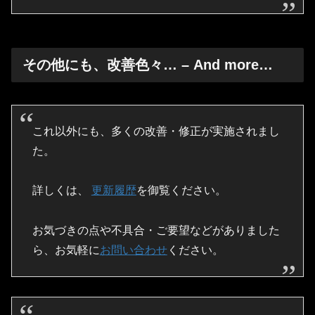
その他にも、改善色々… – And more…
これ以外にも、多くの改善・修正が実施されまし
た。
詳しくは、
更新履歴
を御覧ください。
お気づきの点や不具合・ご要望などがありました
ら、お気軽に
お問い合わせ
ください。