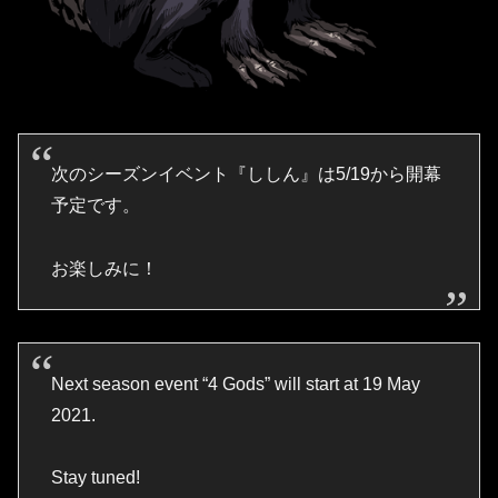
次のシーズンイベント『ししん』は5/19から開幕
予定です。
お楽しみに！
Next season event “4 Gods” will start at 19 May
2021.
Stay tuned!