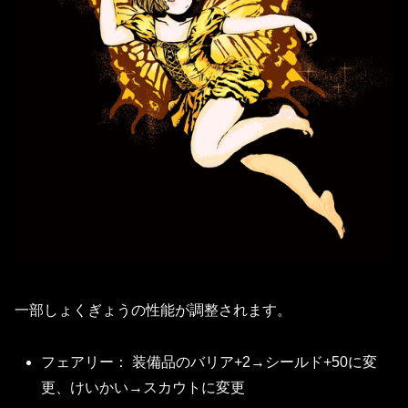
一部しょくぎょうの性能が調整されます。
フェアリー： 装備品のバリア+2→シールド+50に変
更、けいかい→スカウトに変更