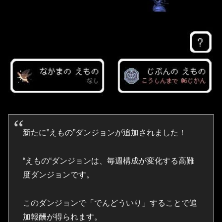
新たに”えもの”ダンジョンが追加されました！
“えもの“ダンジョンは、毎週構成が変化する高難
度ダンジョンです。
このダンジョンで「でんどういり」することで追
加報酬が得られます。