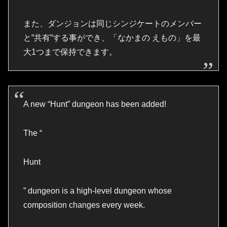
また、ダンジョンは同じシンジケートのメンバー
と”共有”する事ができ、「なかまの えもの」を最
大1つまで保持できます。
A new “Hunt” dungeon has been added!
The “
Hunt
” dungeon is a high-level dungeon whose
composition changes every week.