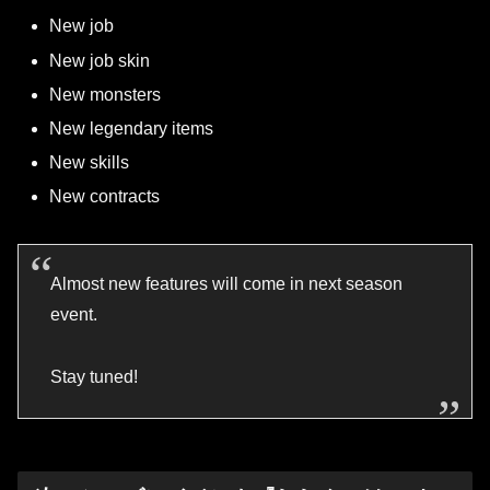
New job
New job skin
New monsters
New legendary items
New skills
New contracts
Almost new features will come in next season
event.
Stay tuned!