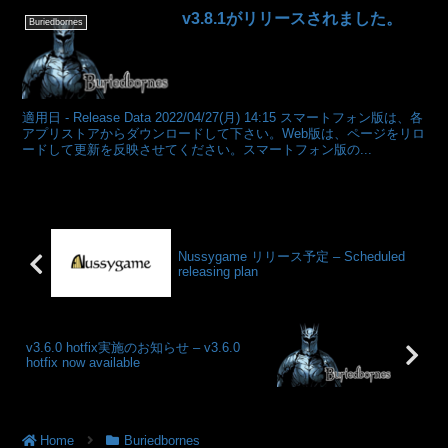
v3.8.1がリリースされました。
Buriedbornes
適用日 - Release Data 2022/04/27(月) 14:15 スマートフォン版は、各
アプリストアからダウンロードして下さい。Web版は、ページをリロ
ードして更新を反映させてください。スマートフォン版の...
Nussygame リリース予定 – Scheduled
releasing plan
v3.6.0 hotfix実施のお知らせ – v3.6.0
hotfix now available
Home
Buriedbornes