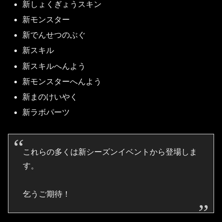
新しょくぎょうスキン
新モンスター
新でんせつのぶぐ
新スキル
新スキルへんよう
新モンスターへんよう
新まのけいやく
新ラボパーツ
これらの多くは新シーズンイベントから登場しま
す。
乞うご期待！