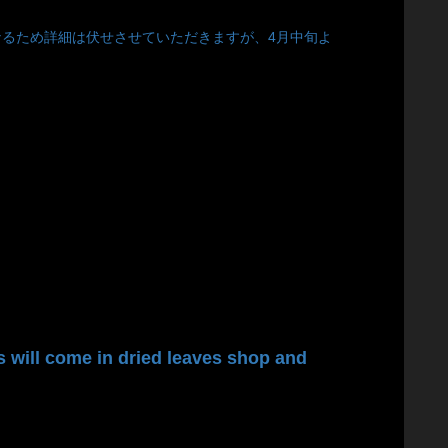
なるため詳細は伏せさせていただきますが、4月中旬よ
e in dried leaves shop and