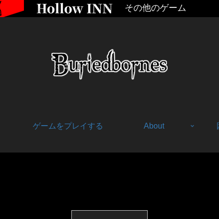
その他のゲーム
ゲームをプレイする
About