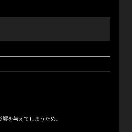
影響を与えてしまうため。