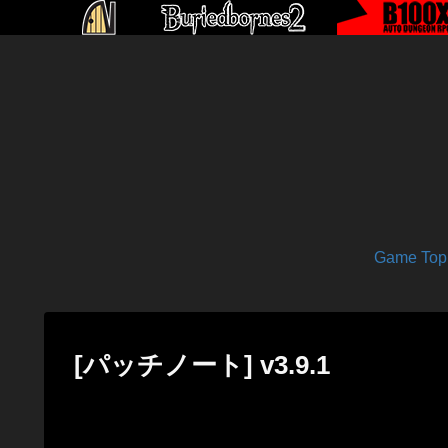
Game Top
[パッチノート] v3.9.1