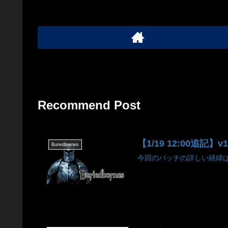
Recommend Post
【1/19 12:00追記】
Buriedbornes
今回のパッチの詳しい経緯は