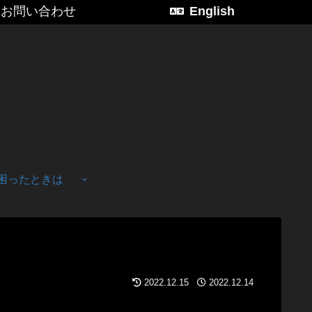
お問い合わせ
English
困ったときは
2022.12.15
2022.12.14