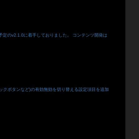
ース予定のv2.1.0に着手しておりました。 コンテンツ開発は
oidのバックボタンなど)の有効無効を切り替える設定項目を追加