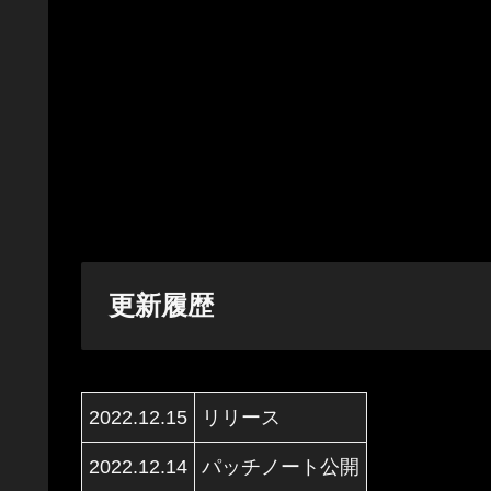
更新履歴
2022.12.15
リリース
2022.12.14
パッチノート公開