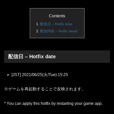
Contents
配信日 – Hotfix date
配信内容 – Hotfix detail
配信日 – Hotfix date
[JST] 2021/06/25(火/Tue) 15:25
※ゲームを再起動することで反映されます。
* You can apply this hotfix by restarting your game app.