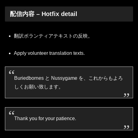
配信内容 – Hotfix detail
翻訳ボランティアテキストの反映。
Apply volunteer translation texts.
Buriedbornes と Nussygame を、これからもよろ
しくお願い致します。
Thank you for your patience.