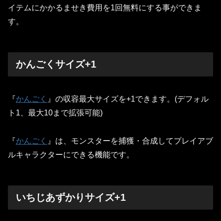
イテムにかかるませき費用を1回無料にする事ができま
す。
かんごくサイズ+1
『
かんごく
』の収容最大サイズを+1できます。(デフォル
ト1、最大10まで拡張可能)
『
かんごく
』は、モンスターを捕獲・合成してプレイアブ
ルキャラクターにできる機能です。
いちじあずかりサイズ+1