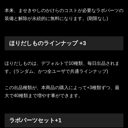
本来、ませきやしのかけらのコストが必要なラボパーツの
装備と解除が永続的に無料になります。(期限なし)
ほりだしものラインナップ +3
ほりだしものは、デフォルトで10種類、毎日出品されま
す。(ランダム、かつ全ユーザで共通ラインナップ)
この出品種類が、本商品の購入によって+3種類ずつ、最
大で40種類まで増やす事ができます。
ラボパーツセット+1