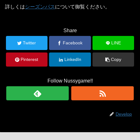
詳しくは
シーズンパス
について御覧ください。
Share
Twitter
Facebook
LINE
Pinterest
LinkedIn
Copy
Follow Nussygame!!
Develop