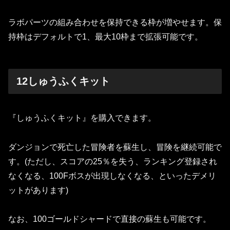
ラボパーツの組み合わせを保持できる枠が増やせます。保
持枠はデフォルトで1、最大10枠まで拡張可能です。
12しゅうふくキット
『しゅうふくキット』を購入できます。
ダンジョンで死亡した冒険者を蘇生し、冒険を継続可能で
す。(ただし、スコアの25％を失う、ランキング登録され
なくなる、100Fボスが出現しなくなる、といったデメリ
ットがあります)
なお、100ゴールドシャードで直接の蘇生も可能です。