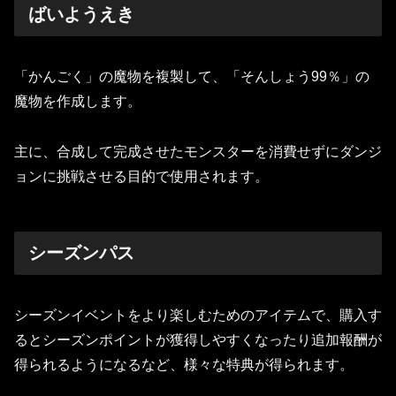
ばいようえき
「かんごく」の魔物を複製して、「そんしょう99％」の
魔物を作成します。
主に、合成して完成させたモンスターを消費せずにダンジ
ョンに挑戦させる目的で使用されます。
シーズンパス
シーズンイベントをより楽しむためのアイテムで、購入す
るとシーズンポイントが獲得しやすくなったり追加報酬が
得られるようになるなど、様々な特典が得られます。