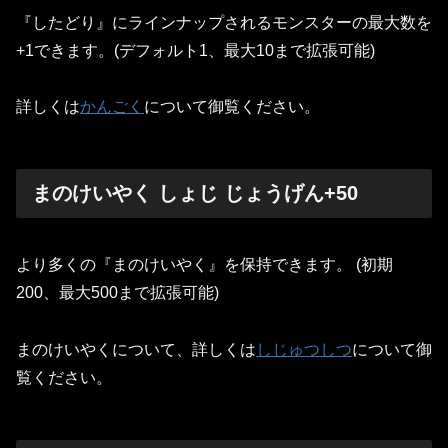
『したどり』にラインナップされるモンスターの最大数を
+1できます。(デフォルト1、最大10まで拡張可能)
詳しくは
かんごく
について御覧ください。
まのけいやく しょじ じょうげん+50
より多くの『まのけいやく』を保持できます。 (初期
200、最大500まで拡張可能)
まのけいやくについて、詳しくは
しじゅつしつ
について御
覧ください。