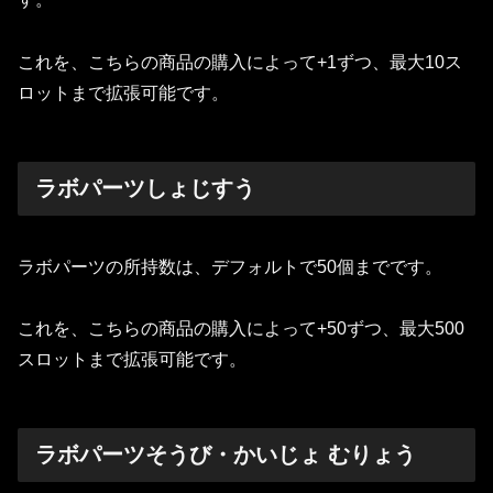
これを、こちらの商品の購入によって+1ずつ、最大10ス
ロットまで拡張可能です。
ラボパーツしょじすう
ラボパーツの所持数は、デフォルトで50個までです。
これを、こちらの商品の購入によって+50ずつ、最大500
スロットまで拡張可能です。
ラボパーツそうび・かいじょ むりょう