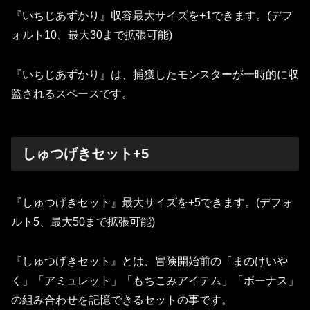
『いちじあずかり』収容最大サイズを+1できます。(デフ
ォルト10、最大30まで拡張可能)
『いちじあずかり』は、捕獲したモンスターが一時的に収
監されるスペースです。
しゅつげきセット+5
『しゅつげきセット』最大サイズを+5できます。(デフォ
ルト5、最大50まで拡張可能)
『しゅつげきセット』とは、冒険開始前の「まのけいや
く」「アミュレット」「もちこみアイテム」「ボーナス」
の組み合わせを記憶できるセットの事です。