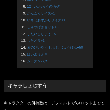
12 しんちゅうの かぎ
かんごくサイズ+1
いちじあずかりサイズ+1
しゅつげきセット+5
したいしじょう +5
したどり+1
まのけいやく しょじ じょうげん+50
ばいようえき
シーズンパス
キャラしょじすう
キャラクターの所持数は、デフォルトで3スロットまでで
す。