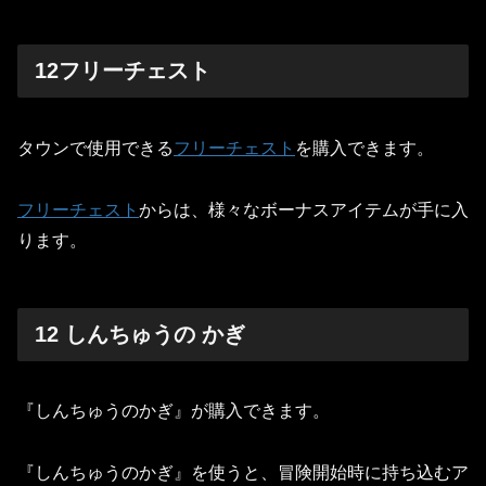
12フリーチェスト
タウンで使用できる
フリーチェスト
を購入できます。
フリーチェスト
からは、様々なボーナスアイテムが手に入
ります。
12 しんちゅうの かぎ
『しんちゅうのかぎ』が購入できます。
『しんちゅうのかぎ』を使うと、冒険開始時に持ち込むア