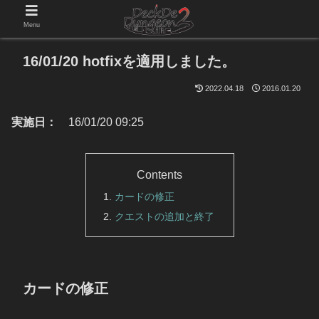
Menu
16/01/20 hotfixを適用しました。
2022.04.18
2016.01.20
実施日：
16/01/20 09:25
Contents
カードの修正
クエストの追加と終了
カードの修正