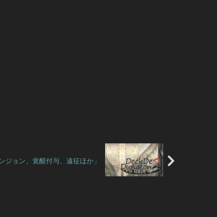
スダンジョン、覚醒付与、遠征ほか」