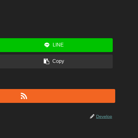
LINE
Copy
Develop