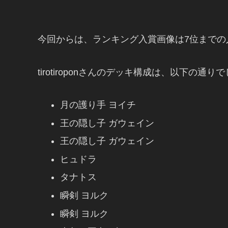
今回からは、ランキング入賞画像は7位まで
tirotiroponさんのデッキ構成は、以下の通り
月の護り手 ヨイチ
王の隠し子 ガウェイン
王の隠し子 ガウェイン
ヒュドラ
タナトス
瞬剣 ヨルク
瞬剣 ヨルク