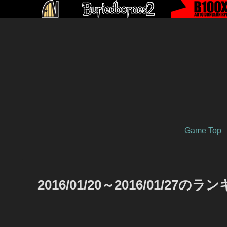
Game Top
2016/01/20～2016/01/