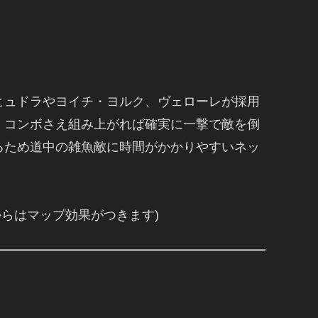
ヒュドラやヨイチ・ヨルク、ヴェローレが採用
、コンボさえ組み上がれば確実に一撃で敵を倒
るため道中の雑魚敵に時間がかかりやすいネッ
0からはマップ効果がつきます)