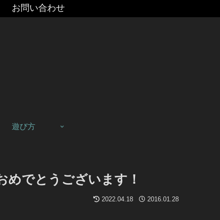
お問い合わせ
遊び方
でした！おめでとうございます！
2022.04.18
2016.01.28