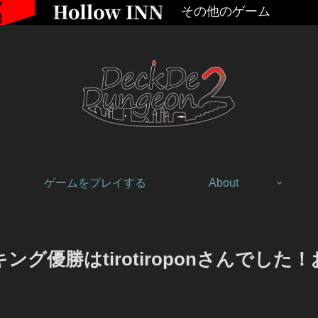
その他のゲーム
ゲームをプレイする
About
27のランキング優勝はtirotiroponさん