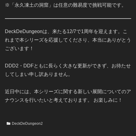
※「永久凍土の洞窟」は任意の難易度で挑戦可能です。
DeckDeDungeonは、来たる12/7で1周年を迎えます。こ
れまで本シリーズを応援してくださり、本当にありがとう
ございます！
DDD2・DDFともに長らく大きな更新ができず、お待たせ
してしまい申し訳ありません。
近日中には、本シリーズに関する新しい展開についてのア
ナウンスを行いたいと考えております。 お楽しみに！
DeckDeDungeon2