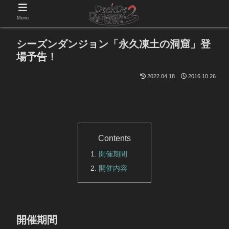
Menu
シーズンダンジョン「永久凍土の洞窟」登
場予告！
2022.04.18
2016.10.26
Contents
開催期間
開催内容
開催期間