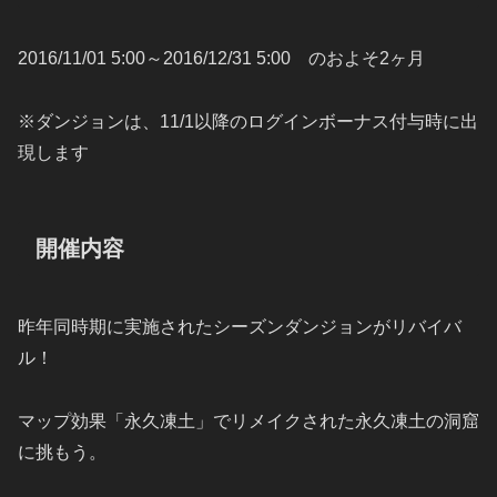
2016/11/01 5:00～2016/12/31 5:00 のおよそ2ヶ月
※ダンジョンは、11/1以降のログインボーナス付与時に出
現します
開催内容
昨年同時期に実施されたシーズンダンジョンがリバイバ
ル！
マップ効果「永久凍土」でリメイクされた永久凍土の洞窟
に挑もう。