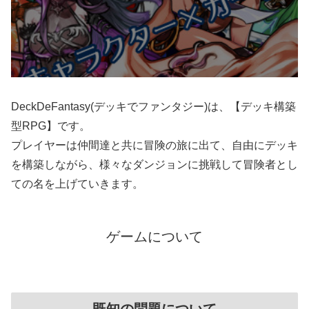
DeckDeFantasy(デッキでファンタジー)は、【デッキ構築
型RPG】です。
プレイヤーは仲間達と共に冒険の旅に出て、自由にデッキ
を構築しながら、様々なダンジョンに挑戦して冒険者とし
ての名を上げていきます。
ゲームについて