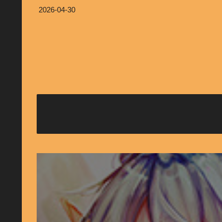
2026-04-30