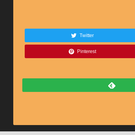
Twitter
Pinterest