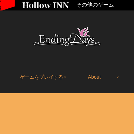
その他のゲーム
ゲームをプレイする
About