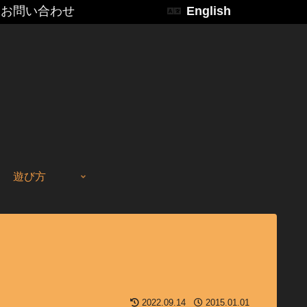
お問い合わせ
English
遊び方
2022.09.14
2015.01.01