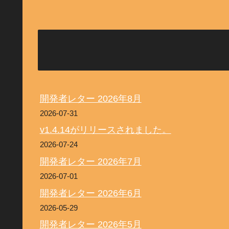
開発者レター 2026年8月
2026-07-31
v1.4.14がリリースされました。
2026-07-24
開発者レター 2026年7月
2026-07-01
開発者レター 2026年6月
2026-05-29
開発者レター 2026年5月