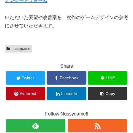
アンケートフォーム
いただいた要望や改善案を、次作のゲームデザインの参考
にさせていただきます。
nussygame
Share
Twitter
Facebook
LINE
Pinterest
LinkedIn
Copy
Follow Nussygame!!