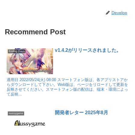
Develop
Recommend Post
v1.4.2がリリースされました。
Ending Days
適用日 2022/05/24(火) 08:00 スマートフォン版は、各アプリストアか
らダウンロードして下さい。Web版は、ページをリロードして更新を
反映させてください。スマートフォン版の配信は、端末・環境によっ
て反映...
開発者レター 2025年8月
nussygame