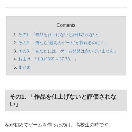
Contents
その1. 「作品を仕上げないと評価されない」
その2. 「俺なら”最高のゲーム”が作れるのに！」
その3. 「あなたには、ゲーム開発は向いていません」
おまけ. 「1.01^365 = 37.78…」
まとめ
その1. 「作品を仕上げないと評価されな
い」
私が初めてゲームを作ったのは、高校生の時です。