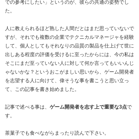
での参考にしたい」というのが、彼らの共通の姿勢でし
た。
人に教えられるほど熟した人間だとはまだ思っていないで
すが、それでも複数の企業でテクニカルマネージャを経験
して、個人としてもそれなりの品質の製品を仕上げて世に
出しある程度の評価を受けるに至ったからには、今の私は
そこにまだ至っていない人に対して何か言ってもいいんじ
ゃないかな？というおこがましい思いから、ゲーム開発者
を志望する人に向けて、偉そうな事を書こうと思い立っ
て、この記事を書き始めました。
記事で述べる事は、
ゲーム開発者を志す上で重要な3点
で
す。
茶菓子でも食べながらまったり読んで下さい。