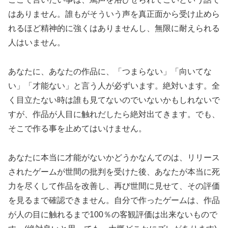
はありません。誰もがそういう声を真正面から受け止めら
れるほど精神的に強くはありませんし、無限に耐えられる
人はいません。
あなたに、あなたの作品に、「つまらない」「向いてな
い」「才能ない」と言う人が必ずいます。絶対います。全
く目立たない時は誰も見てないのでいないかもしれないで
すが、作品が人目に触れだしたら絶対出てきます。でも、
そこで作る事を止めてはいけません。
あなたに本当に才能がないかどうかなんてのは、リリース
されたゲームが世間の批判を受けた後、あなたが本当に死
力を尽くして作品を改善し、再び世間に見せて、その評価
を見るまで確認できません。自分で作ったゲームは、作品
が人の目に触れるまで100％の客観評価は出来ないもので