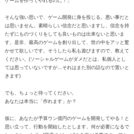
ゲームを作ってやれるのに！」
そんな強い思いで、ゲーム開発に身を投じる。悪い事だと
は思いません。素晴らしい信念だと思いますし、信念を持
たずにものづくりをしても良いものは出来ないと思いま
す。是非、最高のゲームを創り出して、世の中をアッと驚
かせて欲しいです。そうしたら私も遊びますので、教えて
ください。(ソーシャルゲームがダメだとは、私個人とし
ては思っていないですが…それはまた別の話なので置いと
きます)
でも、ちょっと待ってください。
あなたは本当に「作れます」か？
仮に、あなたが予算ウン億円のゲームを開発してやる！と
思い立って、行動を開始したとします。何が必要になるで