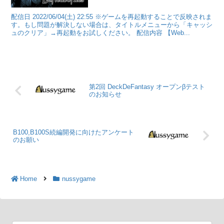
配信日 2022/06/04(土) 22:55 ※ゲームを再起動することで反映されま
す。もし問題が解決しない場合は、タイトルメニューから「キャッシ
ュのクリア」→再起動をお試しください。 配信内容 【Web...
第2回 DeckDeFantasy オープンβテスト
のお知らせ
B100,B100S続編開発に向けたアンケート
のお願い
Home
nussygame