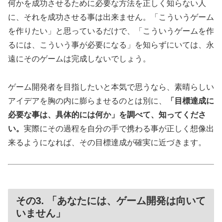
何かを成功させるために必要な方法を正しく知らない人
に、それを成功させる事は出来ません。「こういうゲーム
を作りたい」と思っているだけで、「こういうゲームを作
るには、こういう事が必要になる」を知らずにいては、永
遠にそのゲームは完成しないでしょう。
ゲーム開発者を目指したいと本気で思うなら、素晴らしい
アイデアを胸の内に膨らませるのとは別に、
「目標達成に
必要な事は、具体的には何か」を調べて、知ってくださ
い。
実際にその過程を自分の手で携わる事が正しく想像出
来るようになれば、その目標達成が確実に近づきます。
その3. 「あなたには、ゲーム開発は向いて
いません」