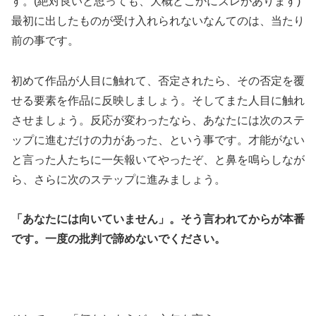
す。(絶対良いと思っても、大概どこかにズレがあります)
最初に出したものが受け入れられないなんてのは、当たり
前の事です。
初めて作品が人目に触れて、否定されたら、その否定を覆
せる要素を作品に反映しましょう。そしてまた人目に触れ
させましょう。反応が変わったなら、あなたには次のステ
ップに進むだけの力があった、という事です。才能がない
と言った人たちに一矢報いてやったぞ、と鼻を鳴らしなが
ら、さらに次のステップに進みましょう。
「あなたには向いていません」。そう言われてからが本番
です。一度の批判で諦めないでください。