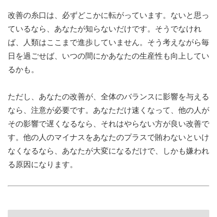
改善の糸口は、必ずどこかに転がっています。ないと思っ
ているなら、あなたが知らないだけです。そうでなけれ
ば、人類はここまで進歩していません。そう考えながら毎
日を過ごせば、いつの間にかあなたの生産性も向上してい
るかも。
ただし、あなたの改善が、全体のバランスに影響を与える
なら、注意が必要です。あなただけ速くなって、他の人が
その影響で遅くなるなら、それはやらない方が良い改善で
す。他の人のマイナスをあなたのプラスで賄わないといけ
なくなるなら、あなたが大変になるだけで、しかも嫌われ
る原因になります。