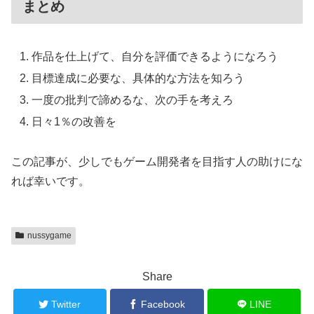
まとめ
作品を仕上げて、自分を評価できるようになろう
目標達成に必要な、具体的な方法を知ろう
一度の批判で諦めるな、次の手を考えろ
日々1％の改善を
この記事が、少しでもゲーム開発者を目指す人の助けにな
れば幸いです。
nussygame
Share
Twitter
Facebook
LINE