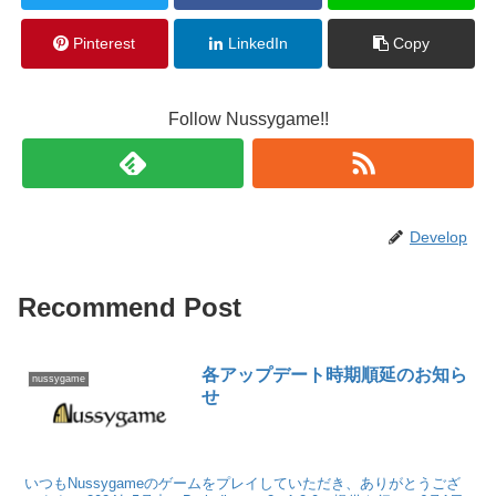
Pinterest
LinkedIn
Copy
Follow Nussygame!!
Develop
Recommend Post
各アップデート時期順延のお知ら
nussygame
せ
いつもNussygameのゲームをプレイしていただき、ありがとうござ