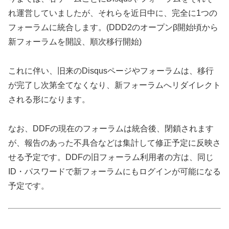
れ運営していましたが、それらを近日中に、完全に1つの
フォーラムに統合します。(DDD2のオープンβ開始頃から
新フォーラムを開設、順次移行開始)
これに伴い、旧来のDisqusページやフォーラムは、移行
が完了し次第全てなくなり、新フォーラムへリダイレクト
される形になります。
なお、DDFの現在のフォーラムは統合後、閉鎖されます
が、報告のあった不具合などは集計して修正予定に反映さ
せる予定です。DDFの旧フォーラム利用者の方は、同じ
ID・パスワードで新フォーラムにもログインが可能になる
予定です。