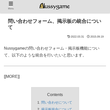
Menu
問い合わせフォーム、掲示板の統合につい
て
2022.03.31
2015.09.19
Nussygameの問い合わせフォーム・掲示板機能につい
て、以下のような統合を行いたいと思います。
[[MORE]]
Contents
問い合わせについて
掲示板統合について