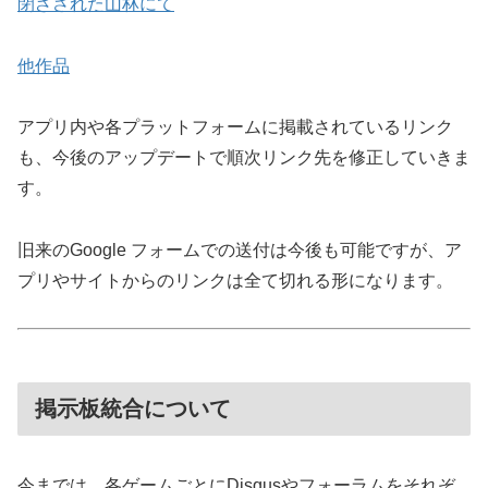
閉ざされた山林にて
他作品
アプリ内や各プラットフォームに掲載されているリンク
も、今後のアップデートで順次リンク先を修正していきま
す。
旧来のGoogle フォームでの送付は今後も可能ですが、ア
プリやサイトからのリンクは全て切れる形になります。
掲示板統合について
今までは、各ゲームごとにDisqusやフォーラムをそれぞ