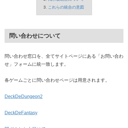
これらの統合の意図
問い合わせについて
問い合わせ窓口を、全てサイトページにある「お問い合わ
せ」フォームに統一致します。
各ゲームごとに問い合わせページは用意されます。
DeckDeDungeon2
DeckDeFantasy