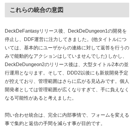
これらの統合の意図
DeckDeFantasyリリース後、DeckDeDungeon1の開発を
停止し、DDF運営に注力してきました。(他タイトルにつ
いては、基本的にユーザからの連絡に対して返答を行うの
みで能動的なアクションはしていませんでした) しかし、
DeckDeDungeon2のリリース後は、大型タイトル2本の並
行運用となります。そして、DDD2以後にも新規開発予定
が控えており、管理範囲はさらに広がる見込みです。個人
開発者としては管理範囲が広くなりすぎて、手に負えなく
なる可能性があると考えました。
問い合わせ統合は、完全に内部事情で、フォームを変える
事で集約と返信の手間を減らす事が目的です。