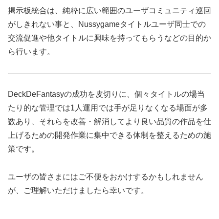
掲示板統合は、純粋に広い範囲のユーザコミュニティ巡回
がしきれない事と、Nussygameタイトルユーザ同士での
交流促進や他タイトルに興味を持ってもらうなどの目的か
ら行います。
DeckDeFantasyの成功を皮切りに、個々タイトルの場当
たり的な管理では1人運用では手が足りなくなる場面が多
数あり、それらを改善・解消してより良い品質の作品を仕
上げるための開発作業に集中できる体制を整えるための施
策です。
ユーザの皆さまにはご不便をおかけするかもしれません
が、ご理解いただけましたら幸いです。