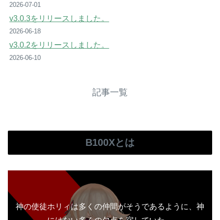
2026-07-01
v3.0.3をリリースしました。
2026-06-18
v3.0.2をリリースしました。
2026-06-10
記事一覧
B100Xとは
神の使徒ホリィは多くの仲間がそうであるように、神