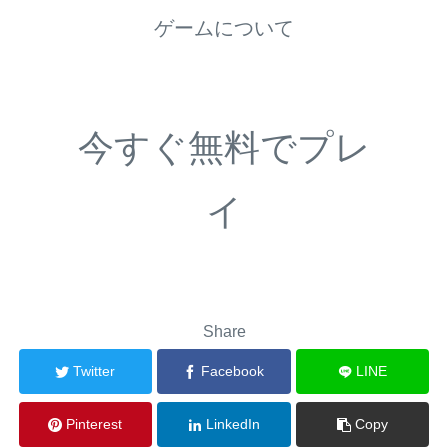
ゲームについて
今すぐ無料でプレ
イ
Share
Twitter
Facebook
LINE
Pinterest
LinkedIn
Copy