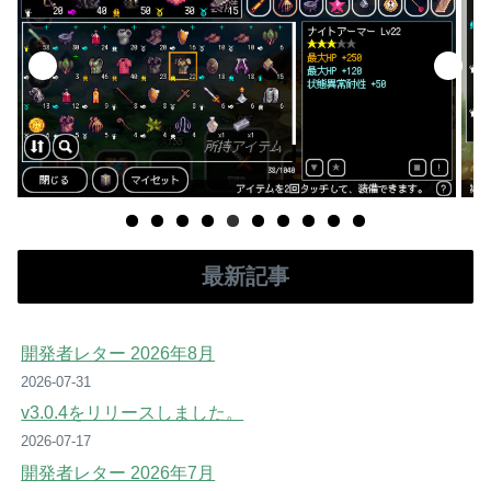
最新記事
開発者レター 2026年8月
2026-07-31
v3.0.4をリリースしました。
2026-07-17
開発者レター 2026年7月