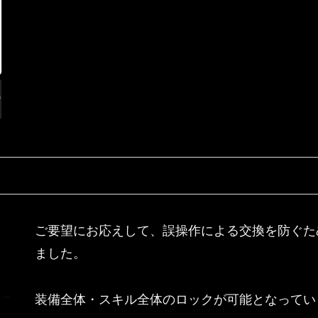
ご要望にお応えして、誤操作による交換を防ぐた
ました。
装備全体・スキル全体のロックが可能となってい