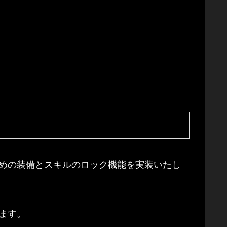
めの装備とスキルのロック機能を実装いたし
ます。