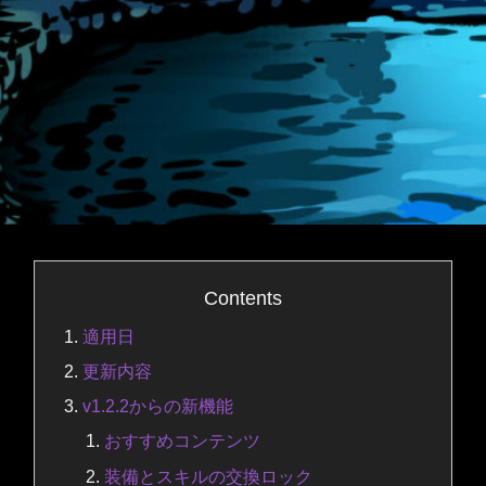
Contents
適用日
更新内容
v1.2.2からの新機能
おすすめコンテンツ
装備とスキルの交換ロック