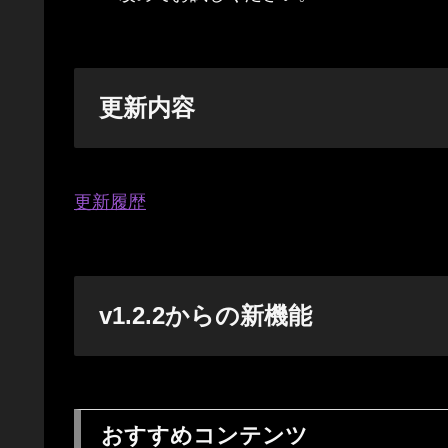
更新内容
更新履歴
v1.2.2からの新機能
おすすめコンテンツ