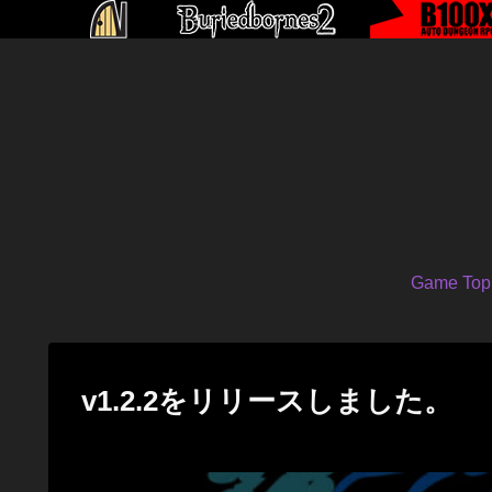
Game Top
v1.2.2をリリースしました。