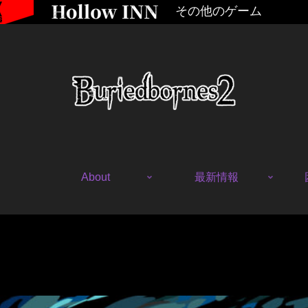
その他のゲーム
About
最新情報