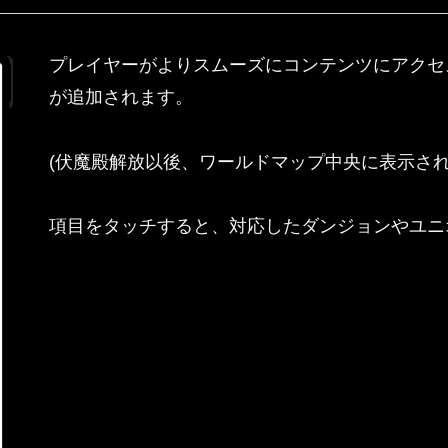
プレイヤーがよりスムーズにコンテンツにアクセ
が追加されます。
(伏魔殿解放以後、ワールドマップ中央に表示され
項目をタッチすると、対応したダンジョンやユニ