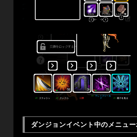
ダンジョンイベント中のメニュー