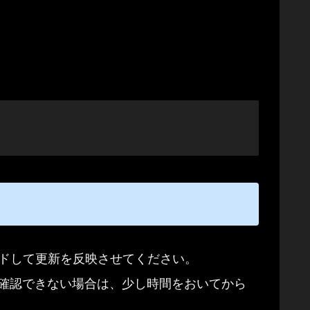
ードして更新を反映させてください。
確認できない場合は、少し時間をおいてから