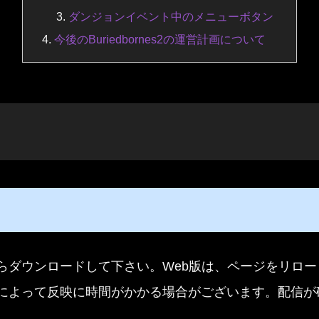
ダンジョンイベント中のメニューボタン
今後のBuriedbornes2の運営計画について
らダウンロードして下さい。Web版は、ページをリロ
によって反映に時間がかかる場合がございます。配信が