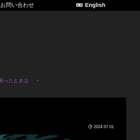
お問い合わせ
English
困ったときは
2024.07.01