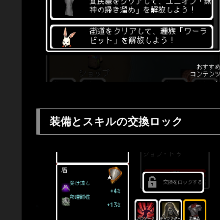
装備とスキルの交換ロック