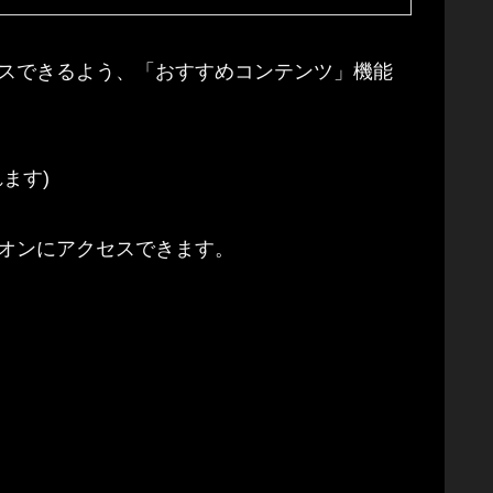
スできるよう、「おすすめコンテンツ」機能
ます)
オンにアクセスできます。