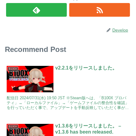
Develop
Recommend Post
v2.2.1をリリースしました。
B100X
配信日 2024/07/31(水) 19:50 JST ※Steam版へは、「B100X プロパ
ティ」→「ローカルファイル」→「ゲームファイルの整合性を確認」
を行っていただく事で、アップデートを手動反映していただく事が...
v1.3.6をリリースしました。 –
B100X
v1.3.6 has been released.