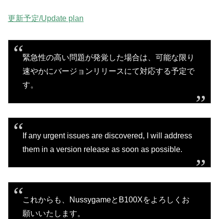
更新予定/Update plan
緊急性の高い問題が発覚した場合は、可能な限り
速やかにバージョンリリースにて対応する予定で
す。
If any urgent issues are discovered, I will address
them in a version release as soon as possible.
これからも、NussygameとB100Xをよろしくお
願いいたします。