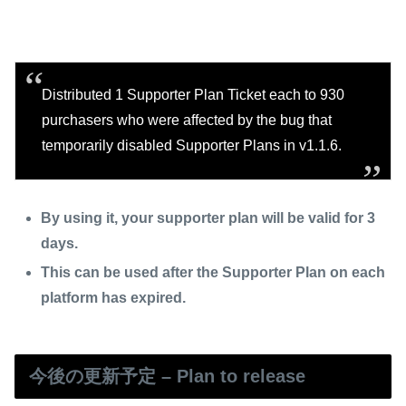
Distributed 1 Supporter Plan Ticket each to 930
purchasers who were affected by the bug that
temporarily disabled Supporter Plans in v1.1.6.
By using it, your supporter plan will be valid for 3
days.
This can be used after the Supporter Plan on each
platform has expired.
今後の更新予定 – Plan to release