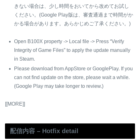
きない場合は、少し時間をおいてから改めてお試し
ください。(Google Play版は、審査通過まで時間がか
かる場合があります。あらかじめご了承ください。)
Open B100X property -> Local file -> Press “Verify
Integrity of Game Files” to apply the update manually
in Steam.
Please download from AppStore or GooglePlay. If you
can not find update on the store, please wait a while.
(Google Play may take longer to review.)
[[MORE]]
配信内容 – Hotfix detail