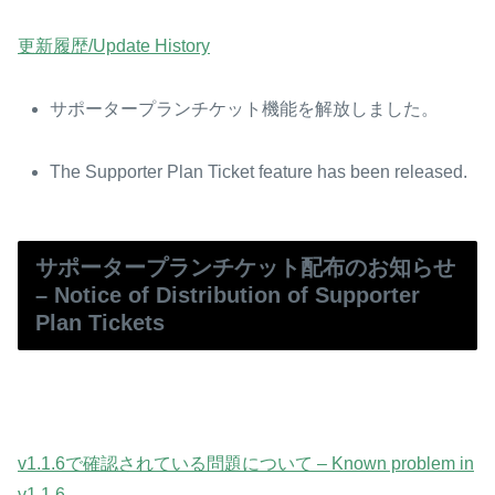
更新履歴/Update History
サポータープランチケット機能を解放しました。
The Supporter Plan Ticket feature has been released.
サポータープランチケット配布のお知らせ
– Notice of Distribution of Supporter
Plan Tickets
v1.1.6で確認されている問題について – Known problem in
v1.1.6