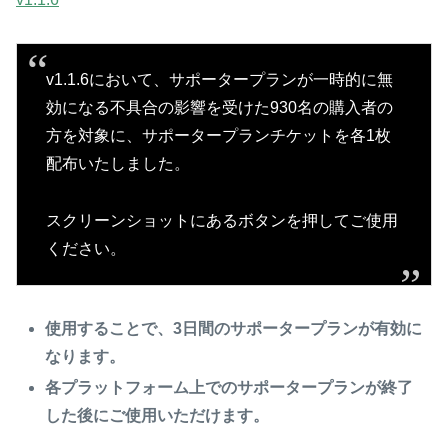
v1.1.6において、サポータープランが一時的に無
効になる不具合の影響を受けた930名の購入者の
方を対象に、サポータープランチケットを各1枚
配布いたしました。
スクリーンショットにあるボタンを押してご使用
ください。
使用することで、3日間のサポータープランが有効に
なります。
各プラットフォーム上でのサポータープランが終了
した後にご使用いただけます。