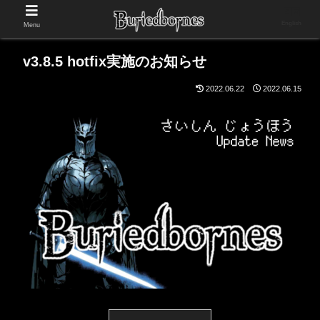
English
Menu
v3.8.5 hotfix実施のお知らせ
2022.06.22
2022.06.15