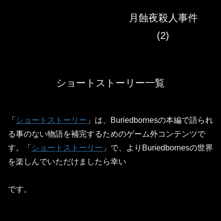
月蝕夜殺人事件
(2)
ショートストーリー一覧
「
ショートストーリー
」は、Buriedbornesの本編で語られ
る事のない物語を補完するためのゲーム外コンテンツで
す。「
ショートストーリー
」で、よりBuriedbornesの世界
を楽しんでいただけましたら幸い
です。