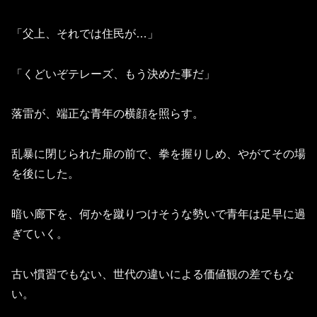
「父上、それでは住民が…」
「くどいぞテレーズ、もう決めた事だ」
落雷が、端正な青年の横顔を照らす。
乱暴に閉じられた扉の前で、拳を握りしめ、やがてその場
を後にした。
暗い廊下を、何かを蹴りつけそうな勢いで青年は足早に過
ぎていく。
古い慣習でもない、世代の違いによる価値観の差でもな
い。