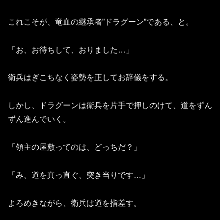
これこそが、竜血の継承者”ドラグーン”である、と。
「お、お待ちして、おりました…」
衛兵はぎこちなく姿勢を正してお辞儀をする。
しかし、ドラグーンは衛兵を片手で押しのけて、道をずん
ずん進んでいく。
「領主の屋敷ってのは、どっちだ？」
「み、道を真っ直ぐ、突き当りです…」
よろめきながら、衛兵は道を指差す。