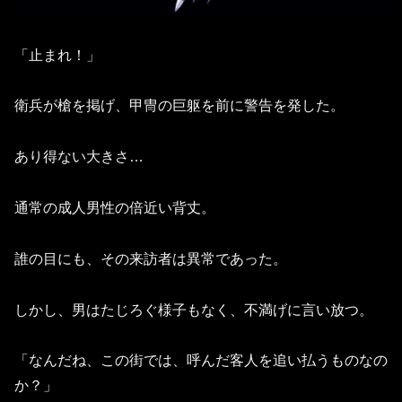
「止まれ！」
衛兵が槍を掲げ、甲冑の巨躯を前に警告を発した。
あり得ない大きさ…
通常の成人男性の倍近い背丈。
誰の目にも、その来訪者は異常であった。
しかし、男はたじろぐ様子もなく、不満げに言い放つ。
「なんだね、この街では、呼んだ客人を追い払うものなの
か？」