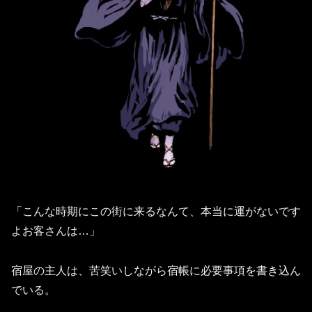
「こんな時期にこの街に来るなんて、本当に運がないです
よお客さんは…」
宿屋の主人は、苦笑いしながら宿帳に必要事項を書き込ん
でいる。