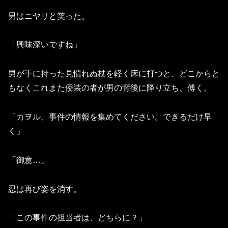
男はニヤリと笑った。
「興味深いですね」
男が手に持った見慣れぬ杖を軽く床に打つと、どこからと
もなくこれまた倭装の者が男の背後に降り立ち、傅く。
「カヲル、事件の情報を集めてください。できるだけ早
く」
「御意…」
忍は再び姿を消す。
「この事件の担当者は、どちらに？」