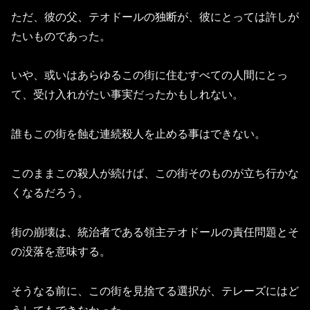
ただ、彼の父、テオドールの独断が、彼にとっては許しが
たいものであった。
いや、或いはあらゆるこの街に住むすべての人間にとっ
て、受け入れがたい事実だったかもしれない。
誰もこの街を蝕む連続殺人を止める事はできない。
このままこの殺人が続けば、この街そのものが立ち行かな
くなるだろう。
街の崩壊は、統治者である領主テオドールの責任問題とそ
の没落を意味する。
そうなる前に、この街を見捨てる選択が、テレーズにはど