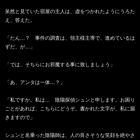
呆然と見ていた宿屋の主人は、虚をつかれたようにうろた
え、答えた。
「たん…？ 事件の調査は、領主様主導で、進めているは
ずだ、が…」
「では、そちらにお邪魔する事に致しましょう」
「あ、アンタは一体…？」
「私ですか。私は… 陰陽探偵シュンと申します。お困り
ごとがあれば、こちらにどうぞ。書かれた文字が、私に届
きますので」
シュンと名乗った陰陽師は、人の良さそうな笑顔を絶やさ