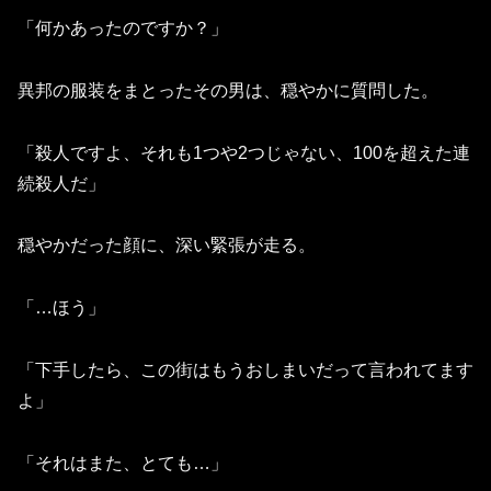
「何かあったのですか？」
異邦の服装をまとったその男は、穏やかに質問した。
「殺人ですよ、それも1つや2つじゃない、100を超えた連
続殺人だ」
穏やかだった顔に、深い緊張が走る。
「…ほう」
「下手したら、この街はもうおしまいだって言われてます
よ」
「それはまた、とても…」