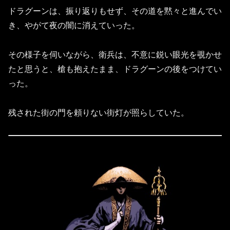
ドラグーンは、振り返りもせず、その道を黙々と進んでい
き、やがて夜の闇に消えていった。
その様子を伺いながら、衛兵は、不意に鋭い眼光を覗かせ
たと思うと、槍も抱えたまま、ドラグーンの後をつけてい
った。
残された街の門を頼りない街灯が照らしていた。