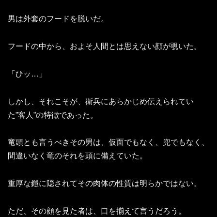
男は外套のフードを脱いだ。
フードの中から、およそ人間とは思えない顔が覗いた。
「ひッ…」
しかし、それこそが、衛兵にあらかじめ伝えられてい
た”客人”の特徴であった。
竜頭とも言うべきその男は、仮面でもなく、兜でもなく、
間違いなく竜のそれを頭に備えていた。
重厚な鎧に隠されてその肉体の性質は明らかではない。
ただ、その顔を見た者は、口を揃えて言うだろう。