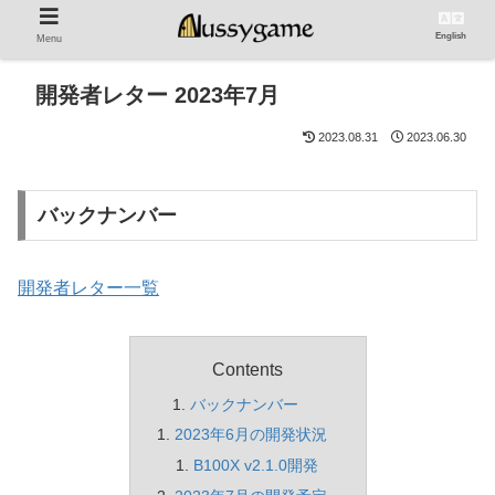
English
Menu
開発者レター 2023年7月
2023.08.31
2023.06.30
バックナンバー
開発者レター一覧
Contents
バックナンバー
2023年6月の開発状況
B100X v2.1.0開発