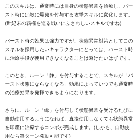
このスキルは、通常時には自身の状態異常を治療し、バー
スト時には敵に爆発を付与する攻撃スキルに変化します。
(世紀末の覇権を巡る戦いにふさわしいスキルですね)
バースト時の効果は強力ですが、状態異常対策としてこの
スキルを採用したいキャラクターにとっては、バースト時
に治療手段が使用できなくなることは避けたいはずです。
このとき、ルーン「静」を付与することで、スキルが「バ
ースト状態にならなくなる」効果によっていつでも通常時
の治療効果を発揮できるようになります。
さらに、ルーン「蠍」を付与して状態異常を受けるたびに
自動使用するようになれば、直接使用しなくても状態異常
を即座に治療するコンボが完成します。(しかも、自動使
用なら毎ターン発動可能です)