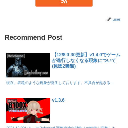
user
Recommend Post
【12/8 0:30更新】v1.4.0でゲーム
Buriedbornes
が進行しなくなる現象について
(原因2種類)
現在、表題のような現象が発生しております。不具合が起きる...
v1.3.6
B100X