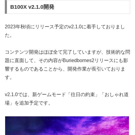
B100X v2.1.0開発
2023年秋頃にリリース予定のv2.1.0に着手しておりまし
た。
コンテンツ開発はほぼ全て完了していますが、技術的な問
題に直面して、その内容がBuriedbornes2リリースにも影
響するものであることから、開発作業が長引いておりま
す。
v2.1.0では、新ゲームモード「往日の約束」「おしゃれ道
場」を追加予定です。