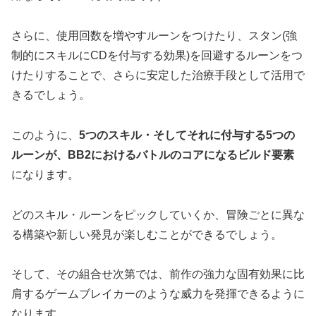
さらに、使用回数を増やすルーンをつけたり、スタン(強
制的にスキルにCDを付与する効果)を回避するルーンをつ
けたりすることで、さらに安定した治療手段として活用で
きるでしょう。
このように、
5つのスキル・そしてそれに付与する5つの
ルーンが、BB2におけるバトルのコアになるビルド要素
になります。
どのスキル・ルーンをピックしていくか、冒険ごとに異な
る構築や新しい発見が楽しむことができるでしょう。
そして、その組合せ次第では、前作の強力な固有効果に比
肩するゲームブレイカーのような威力を発揮できるように
なります。