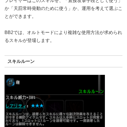
プレイヤーはこのスキルを、「直接攻撃手段として使う」
か「天罰常時発動のために使う」か、運用を考えて選ぶこ
とができます。
BB2では、オルトモードにより複雑な使用方法が求められ
るスキルが登場します。
スキルルーン