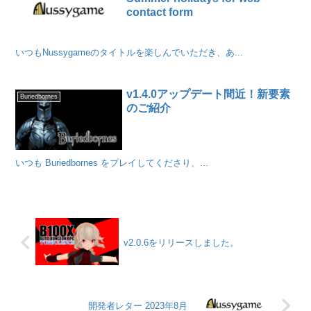
contact form
いつもNussygameのタイトルを楽しんでいただき、あ...
v1.4.0アップデート間近！新要素
Buriedbornes
のご紹介
いつも Buriedbornes をプレイしてくださり、...
v2.0.6をリリースしました。
開発者レター 2023年8月