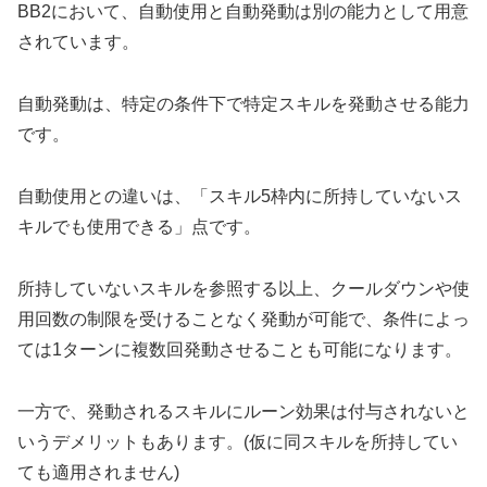
BB2において、自動使用と自動発動は別の能力として用意
されています。
自動発動は、特定の条件下で特定スキルを発動させる能力
です。
自動使用との違いは、「スキル5枠内に所持していないス
キルでも使用できる」点です。
所持していないスキルを参照する以上、クールダウンや使
用回数の制限を受けることなく発動が可能で、条件によっ
ては1ターンに複数回発動させることも可能になります。
一方で、発動されるスキルにルーン効果は付与されないと
いうデメリットもあります。(仮に同スキルを所持してい
ても適用されません)