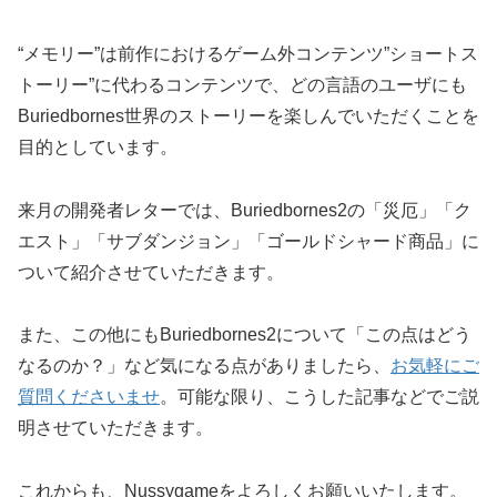
“メモリー”は前作におけるゲーム外コンテンツ”ショートス
トーリー”に代わるコンテンツで、どの言語のユーザにも
Buriedbornes世界のストーリーを楽しんでいただくことを
目的としています。
来月の開発者レターでは、Buriedbornes2の「災厄」「ク
エスト」「サブダンジョン」「ゴールドシャード商品」に
ついて紹介させていただきます。
また、この他にもBuriedbornes2について「この点はどう
なるのか？」など気になる点がありましたら、
お気軽にご
質問くださいませ
。可能な限り、こうした記事などでご説
明させていただきます。
これからも、Nussygameをよろしくお願いいたします。