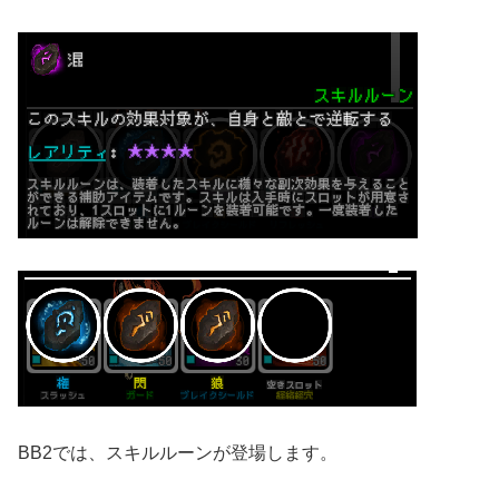
BB2では、スキルルーンが登場します。