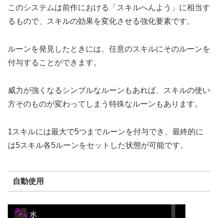
このシステムは前作における「スキルへんよう」に相当す
るもので、スキルの効果を変化させる強化要素です。
ルーンを発見したときには、任意のスキルにそのルーンを
付与することができます。
威力が強くなるシンプルなルーンもあれば、スキルの使い
方そのものが変わってしまう特殊なルーンもあります。
1スキルには最大で5つまでルーンを付与でき、最終的に
は5スキル各5ルーンをセットした状態が可能です。
自動使用