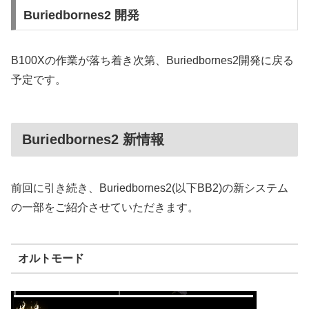
Buriedbornes2 開発
B100Xの作業が落ち着き次第、Buriedbornes2開発に戻る
予定です。
Buriedbornes2 新情報
前回に引き続き、Buriedbornes2(以下BB2)の新システム
の一部をご紹介させていただきます。
オルトモード