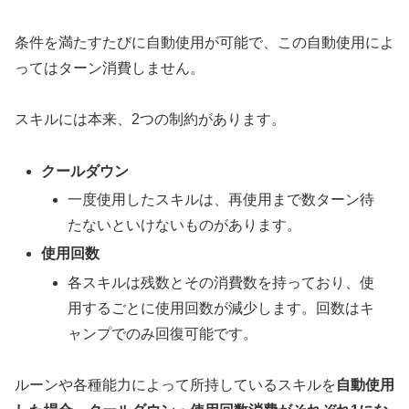
条件を満たすたびに自動使用が可能で、この自動使用によ
ってはターン消費しません。
スキルには本来、2つの制約があります。
クールダウン
一度使用したスキルは、再使用まで数ターン待
たないといけないものがあります。
使用回数
各スキルは残数とその消費数を持っており、使
用するごとに使用回数が減少します。回数はキ
ャンプでのみ回復可能です。
ルーンや各種能力によって所持しているスキルを
自動使用