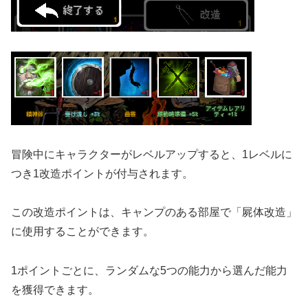
冒険中にキャラクターがレベルアップすると、1レベルに
つき1改造ポイントが付与されます。
この改造ポイントは、キャンプのある部屋で「屍体改造」
に使用することができます。
1ポイントごとに、ランダムな5つの能力から選んだ能力
を獲得できます。