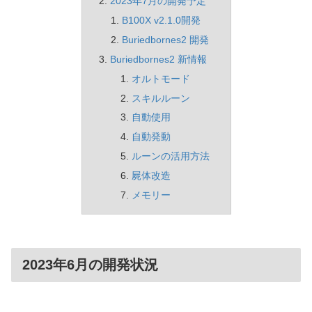
2023年7月の開発予定
B100X v2.1.0開発
Buriedbornes2 開発
Buriedbornes2 新情報
オルトモード
スキルルーン
自動使用
自動発動
ルーンの活用方法
屍体改造
メモリー
2023年6月の開発状況