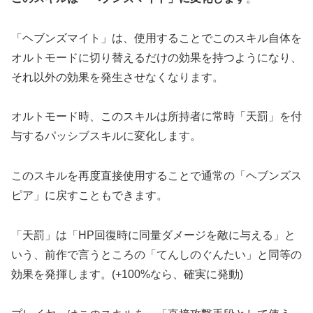
「ヘブンズマイト」は、使用することでこのスキル自体を
オルトモードに切り替えるだけの効果を持つようになり、
それ以外の効果を発生させなくなります。
オルトモード時、このスキルは所持者に常時「天罰」を付
与するパッシブスキルに変化します。
このスキルを再度直接使用することで通常の「ヘブンズス
ピア」に戻すこともできます。
「天罰」は「HP回復時に同量ダメージを敵に与える」と
いう、前作で言うところの「てんしのぐんたい」と同等の
効果を発揮します。(+100%なら、確実に発動)