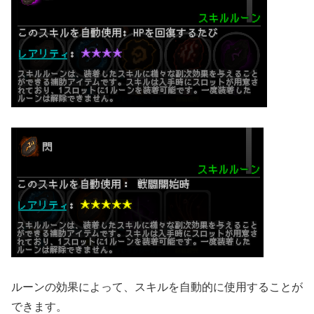
ルーンの効果によって、スキルを自動的に使用することが
できます。