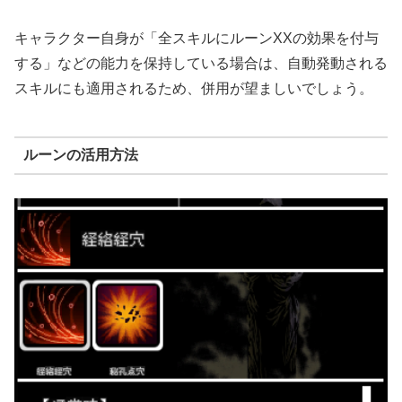
キャラクター自身が「全スキルにルーンXXの効果を付与
する」などの能力を保持している場合は、自動発動される
スキルにも適用されるため、併用が望ましいでしょう。
ルーンの活用方法