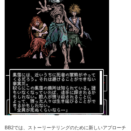
BB2では、ストーリーテリングのために新しいアプローチ