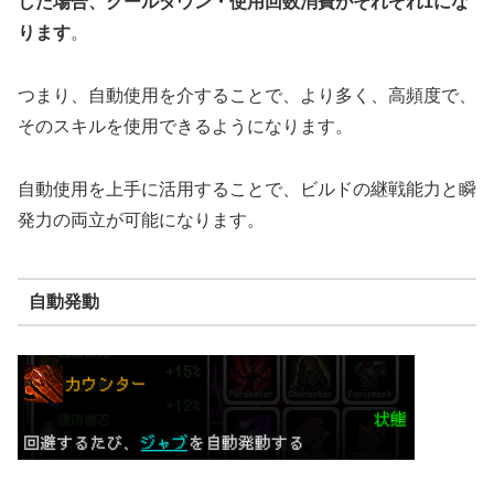
した場合、クールダウン・使用回数消費がそれぞれ1にな
ります
。
つまり、自動使用を介することで、より多く、高頻度で、
そのスキルを使用できるようになります。
自動使用を上手に活用することで、ビルドの継戦能力と瞬
発力の両立が可能になります。
自動発動