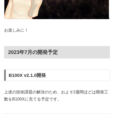
お楽しみに！
2023年7月の開発予定
B100X v2.1.0開発
上述の技術課題の解決のため、およそ2週間ほどは開発工
数をB100Xに充てる予定です。