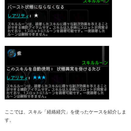
ここでは、スキル「経絡経穴」を使ったケースを紹介しま
す。