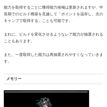
能力を取得するごとに獲得能力候補は更新されますが、中
長期でのビルド構築を見越して「ポイントを温存し、次の
キャンプで取得する」ことも可能です。
まれに、ビルドを変化させるようなレア能力が抽選される
こともあります。
また、一度取得した能力は再抽選されやすくなっていきま
す。
メモリー