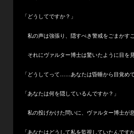
「どうしてですか？」
私の声は強張り、隠すべき警戒をごまかすこ
それにヴァルター博士は驚いたように目を見
「どうしてって……あなたは昏睡から目覚め
「あなたは何を隠しているんですか？」
私の投げかけた問いに、ヴァルター博士が息
「あなたはどうして私を監視していたんです