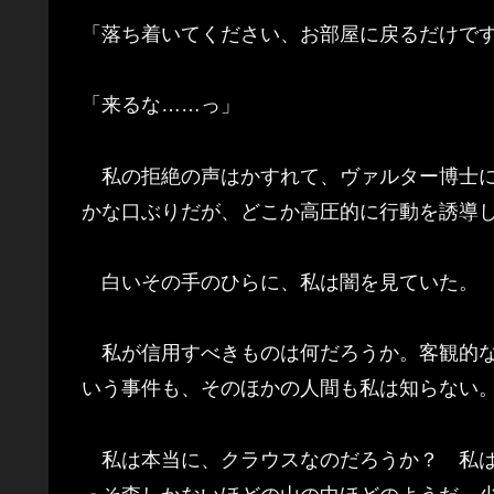
「落ち着いてください、お部屋に戻るだけで
「来るな……っ」
私の拒絶の声はかすれて、ヴァルター博士に
かな口ぶりだが、どこか高圧的に行動を誘導
白いその手のひらに、私は闇を見ていた。
私が信用すべきものは何だろうか。客観的な
いう事件も、そのほかの人間も私は知らない
私は本当に、クラウスなのだろうか？ 私は