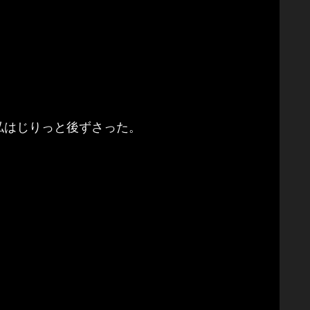
私はじりっと後ずさった。