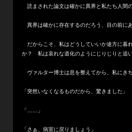
読まされた論文は確かに異界と私たち人間の
異界は確かに存在するのだろう、目の前にあ
だからこそ、私はどうしていいか途方に暮れ
か？ 私は哀れな道化のようにじりじりと追
ヴァルター博士は息を整えてから、私にきち
「突然いなくなるものだから、驚きました」
「……」
「さぁ、病室に戻りましょう」