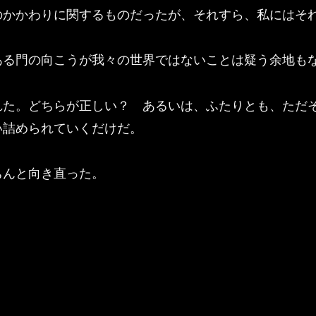
かかわりに関するものだったが、それすら、私にはそ
る門の向こうが我々の世界ではないことは疑う余地も
た。どちらが正しい？ あるいは、ふたりとも、ただ
い詰められていくだけだ。
んと向き直った。