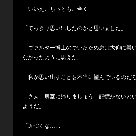
「いいえ、ちっとも。全く」
「てっきり思い出したのかと思いました」
ヴァルター博士のついたため息は大仰に響い
なかったように思えた。
私が思い出すことを本当に望んでいるのだろ
「さぁ、病室に帰りましょう。記憶がないと
ようだ」
「近づくな……」