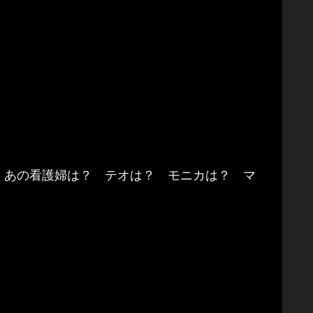
 あの看護婦は？ テオは？ モニカは？ マ