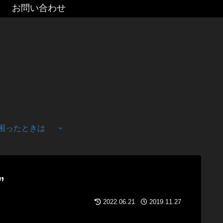
お問い合わせ
困ったときは
”
2022.06.21
2019.11.27