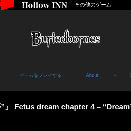
その他のゲーム
ゲームをプレイする
About
Fetus dream chapter 4 – “Dream