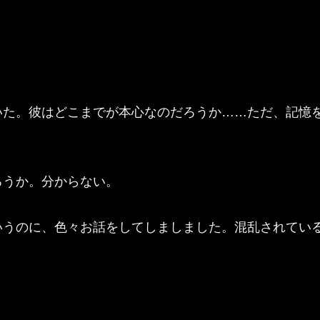
た。彼はどこまでが本心なのだろうか……ただ、記憶
うか。分からない。
いうのに、色々お話をしてしましました。混乱されてい