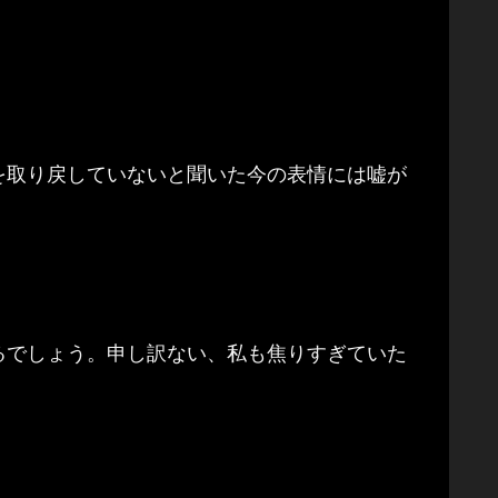
を取り戻していないと聞いた今の表情には嘘が
るでしょう。申し訳ない、私も焦りすぎていた