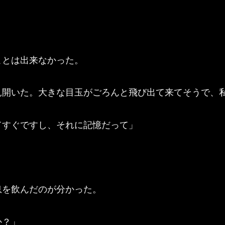
とは出来なかった。
開いた。大きな目玉がごろんと飛び出て来てそうで、
てすぐですし、それに記憶だって」
を飲んだのが分かった。
か？」