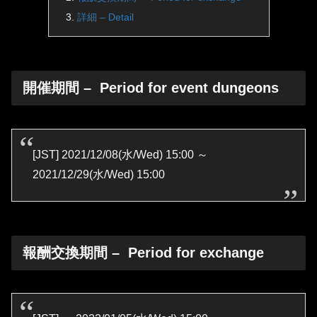
詳細 – Detail
開催期間 – Period for event dungeons
[JST] 2021/12/08(水/Wed) 15:00 ～
2021/12/29(水/Wed) 15:00
報酬交換期間 – Period for exchange