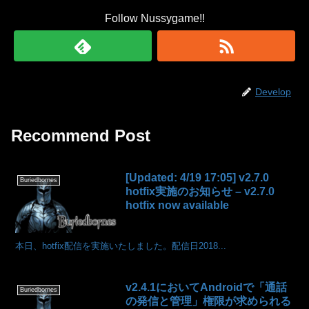
Follow Nussygame!!
Develop
Recommend Post
[Updated: 4/19 17:05] v2.7.0
Buriedbornes
hotfix実施のお知らせ – v2.7.0
hotfix now available
本日、hotfix配信を実施いたしました。配信日2018...
v2.4.1においてAndroidで「通話
Buriedbornes
の発信と管理」権限が求められる