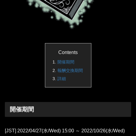
Contents
開催期間
報酬交換期間
詳細
開催期間
[JST] 2022/04/27(水/Wed) 15:00 ～ 2022/10/26(水/Wed)