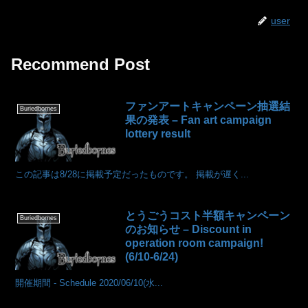
user
Recommend Post
ファンアートキャンペーン抽選結
Buriedbornes
果の発表 – Fan art campaign
lottery result
この記事は8/28に掲載予定だったものです。 掲載が遅く...
とうごうコスト半額キャンペーン
Buriedbornes
のお知らせ – Discount in
operation room campaign!
(6/10-6/24)
開催期間 - Schedule 2020/06/10(水...