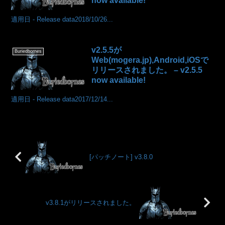
now available!
適用日 - Release data2018/10/26...
v2.5.5が
Buriedbornes
Web(mogera.jp),Android,iOSで
リリースされました。 – v2.5.5
now available!
適用日 - Release data2017/12/14...
[パッチノート] v3.8.0
v3.8.1がリリースされました。