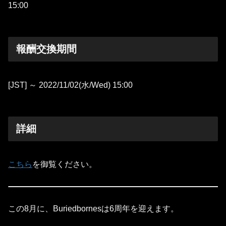
15:00
報酬交換期間
[JST] ～ 2022/11/02(水/Wed) 15:00
詳細
こちら
を御覧ください。
この8月に、Buriedbornesは6周年を迎えます。