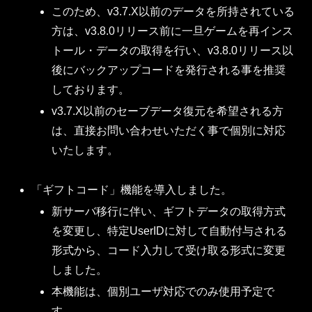
このため、v3.7.X以前のデータを所持されている
方は、v3.8.0リリース前に一旦ゲームを再インス
トール・データの取得を行い、v3.8.0リリース以
後にバックアップコードを発行される事を推奨
しております。
v3.7.X以前のセーブデータ復元を希望される方
は、直接お問い合わせいただく事で個別に対応
いたします。
「ギフトコード」機能を導入しました。
新サーバ移行に伴い、ギフトデータの取得方式
を変更し、特定UserIDに対して自動付与される
形式から、コード入力して受け取る形式に変更
しました。
本機能は、個別ユーザ対応でのみ使用予定で
す。