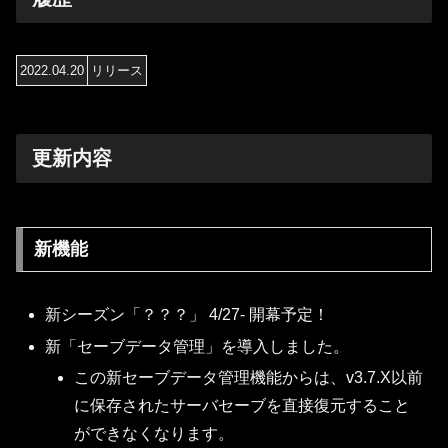
2022.04.20
リリース
更新内容
新機能
新シーズン「？？？」 4/27- 開幕予定！
新「セーブデータ管理」を導入しました。
この新セーブデータ管理機能からは、v3.7.X以前
に保存されたサーバセーブを直接復元すること
ができなくなります。