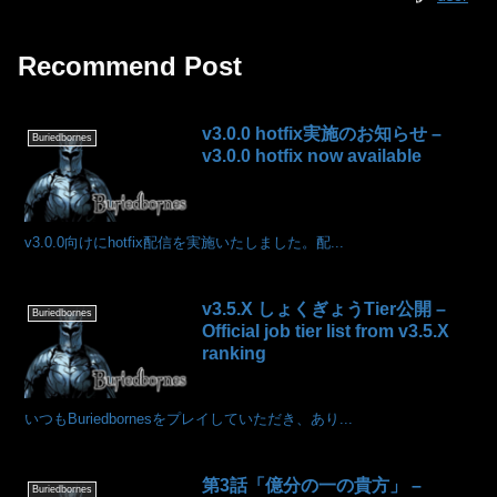
Recommend Post
v3.0.0 hotfix実施のお知らせ –
Buriedbornes
v3.0.0 hotfix now available
v3.0.0向けにhotfix配信を実施いたしました。配...
v3.5.X しょくぎょうTier公開 –
Buriedbornes
Official job tier list from v3.5.X
ranking
いつもBuriedbornesをプレイしていただき、あり...
第3話「億分の一の貴方」 –
Buriedbornes