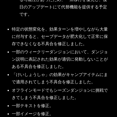
日のアップデートにて代替機能を提供する予定
です。
特定の状態変化を、効果ターンを増やしながら大量
に付与すると、セーブデータが肥大化して正常に保
存できなくなる不具合を修正しました。
一部のウィークリーダンジョンにおいて、ダンジョ
ン説明に表記された効果が適切に発動しないことが
ある不具合を修正しました。
「けいしょうしゃ」の効果がキャンプアイテムにま
で適用されてしまう不具合を修正しました。
オフラインモードでもシーズンダンジョンに挑戦で
きてしまう不具合を修正しました。
一部テキストを修正。
一部イメージを修正。