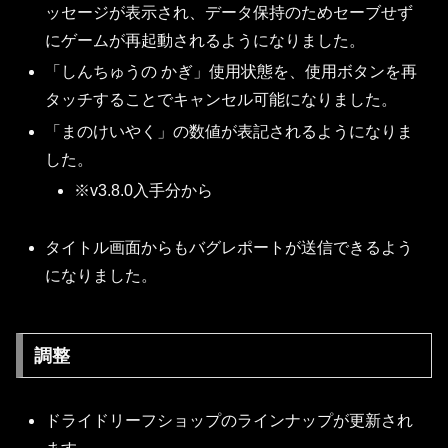
ッセージが表示され、データ保持のためセーブせず
にゲームが再起動されるようになりました。
「しんちゅうの かぎ」使用状態を、使用ボタンを再
タッチすることでキャンセル可能になりました。
「まのけいやく」の数値が表記されるようになりま
した。
※v3.8.0入手分から
タイトル画面からもバグレポートが送信できるよう
になりました。
調整
ドライドリーフショップのラインナップが更新され