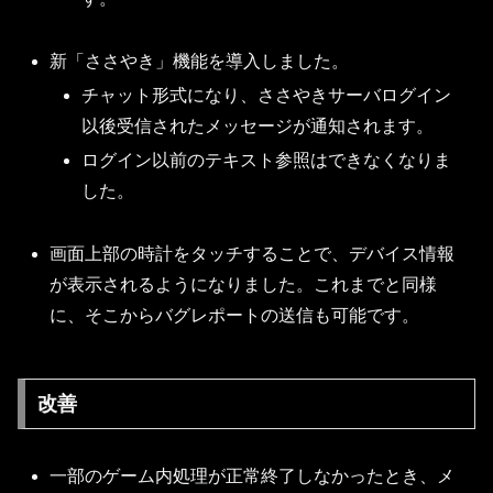
新「ささやき」機能を導入しました。
チャット形式になり、ささやきサーバログイン
以後受信されたメッセージが通知されます。
ログイン以前のテキスト参照はできなくなりま
した。
画面上部の時計をタッチすることで、デバイス情報
が表示されるようになりました。これまでと同様
に、そこからバグレポートの送信も可能です。
改善
一部のゲーム内処理が正常終了しなかったとき、メ