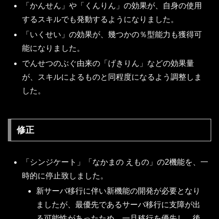
「かんせん」や「くんりん」の効果が、自身の使用
するスキルでも発動するようになりました。
「いくせい」の効果が、幾つかの％型能力も獲得可
能になりました。
でんせつのぶぐ由来の「げきりん」などの効果量
が、スキルによるものと同程度になるよう調整しま
した。
修正
「シンジケート」「なかまの えもの」の2機能を、一
時的に停止致しました。
新サーバ移行に伴い新機能の開発が必要となり
ましたが、最優先であるサーバ移行に支障が出
る可能性があったため、一旦移行を優先し、後