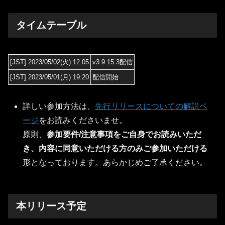
タイムテーブル
[JST] 2023/05/02(火) 12:05
v3.9.15.3配信
[JST] 2023/05/01(月) 19:20
配信開始
詳しい参加方法は、
先行リリースについての解説ペ
ージ
をお読みくださいませ。
原則、
参加要件/注意事項をご自身でお読みいただ
き、内容に同意いただける方のみご参加いただける
形となっております。あらかじめご了承ください。
本リリース予定