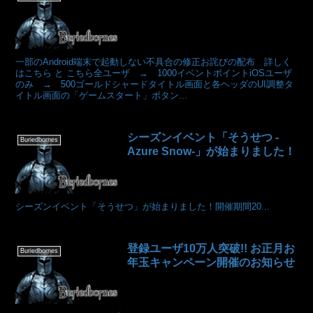
一部のAndroid端末で起動しない不具合の修正お詫びの配布 詳しく
はこちら と こちら全ユーザ → 1000イベントポイントiOSユーザ
のみ → 500ゴールドシャードタイトル画面と各ヘッダのUI調整タ
イトル画面の「ゲームスタート」ボタン...
シーズンイベント「そうせつ -
Buriedbornes
Azure Snow-」が始まりました！
シーズンイベント「そうせつ」が始まりました！開催期間20...
登録ユーザ10万人突破!! お正月お
Buriedbornes
年玉キャンペーン開催のお知らせ