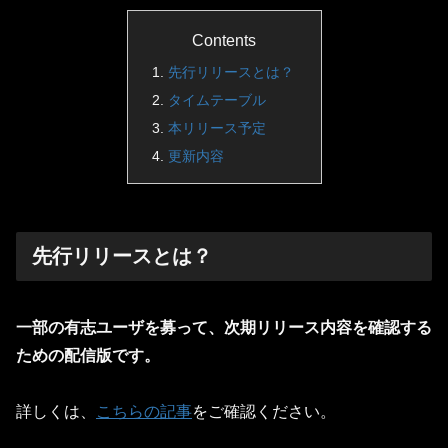
Contents
先行リリースとは？
タイムテーブル
本リリース予定
更新内容
先行リリースとは？
一部の有志ユーザを募って、次期リリース内容を確認する
ための配信版です。
詳しくは、
こちらの記事
をご確認ください。