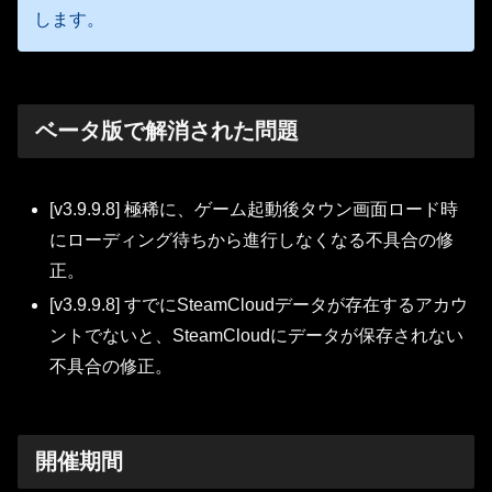
します。
ベータ版で解消された問題
[v3.9.9.8] 極稀に、ゲーム起動後タウン画面ロード時
にローディング待ちから進行しなくなる不具合の修
正。
[v3.9.9.8] すでにSteamCloudデータが存在するアカウ
ントでないと、SteamCloudにデータが保存されない
不具合の修正。
開催期間