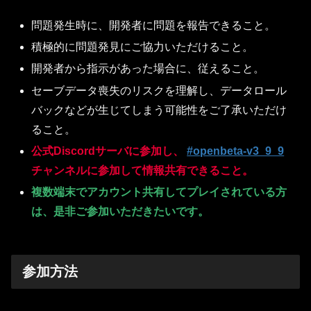
問題発生時に、開発者に問題を報告できること。
積極的に問題発見にご協力いただけること。
開発者から指示があった場合に、従えること。
セーブデータ喪失のリスクを理解し、データロール
バックなどが生じてしまう可能性をご了承いただけ
ること。
公式Discordサーバに参加し、
#openbeta-v3_9_9
チャンネルに参加して情報共有できること。
複数端末でアカウント共有してプレイされている方
は、是非ご参加いただきたいです。
参加方法