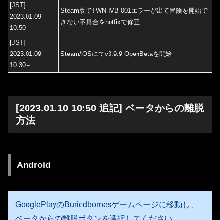
[JST]
Steam版でTWN-IVB-001エラーが出て冒険を開始で
2023.01.09
きない不具合をhotfixで修正
10:50
[JST]
2023.01.09
Steam/iOSにてv3.9.9 OpenBetaを開始
10:30～
[2023.01.10 10:50 追記] ベータからの離脱
方法
Android
GooglePlayのBuriedbornesゲームページに移動し、
ベータからの離脱ボタンを選択してください。