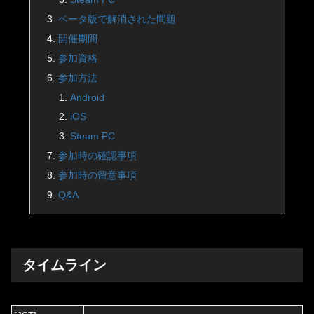
ベータ版で解消された問題
開催期間
参加資格
参加方法
Android
iOS
Steam PC
参加時の確認事項
参加時の留意事項
Q&A
タイムライン