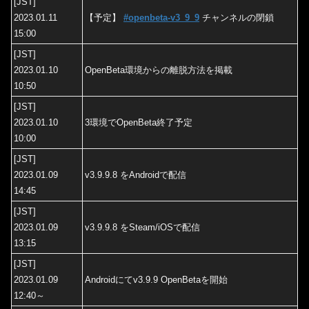
[JST]
2023.01.11
【予定】
#openbeta-v3_9_9
チャンネルの閉鎖
15:00
[JST]
2023.01.10
OpenBeta環境からの離脱方法を掲載
10:50
[JST]
2023.01.10
3環境でOpenBeta終了予定
10:00
[JST]
2023.01.09
v3.9.9.8 をAndroidで配信
14:45
[JST]
2023.01.09
v3.9.9.8 をSteam/iOSで配信
13:15
[JST]
2023.01.09
Androidにてv3.9.9 OpenBetaを開始
12:40～