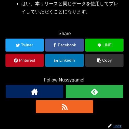
はい、本リリースと同じデータを使用してプレ
イしていただくことになります。
Share
Twitter
Facebook
LINE
Pinterest
LinkedIn
Copy
Follow Nussygame!!
user