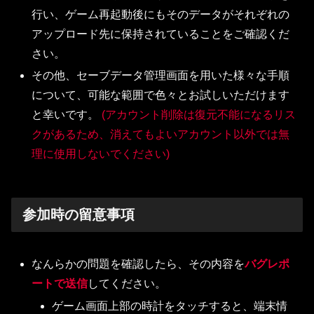
行い、ゲーム再起動後にもそのデータがそれぞれの
アップロード先に保持されていることをご確認くだ
さい。
その他、セーブデータ管理画面を用いた様々な手順
について、可能な範囲で色々とお試しいただけます
と幸いです。
(アカウント削除は復元不能になるリス
クがあるため、消えてもよいアカウント以外では無
理に使用しないでください)
参加時の留意事項
なんらかの問題を確認したら、その内容を
バグレポ
ートで送信
してください。
ゲーム画面上部の時計をタッチすると、端末情