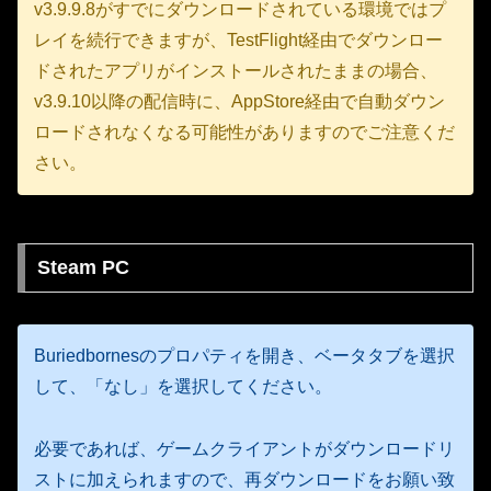
v3.9.9.8がすでにダウンロードされている環境ではプ
レイを続行できますが、TestFlight経由でダウンロー
ドされたアプリがインストールされたままの場合、
v3.9.10以降の配信時に、AppStore経由で自動ダウン
ロードされなくなる可能性がありますのでご注意くだ
さい。
Steam PC
Buriedbornesのプロパティを開き、ベータタブを選択
して、「なし」を選択してください。
必要であれば、ゲームクライアントがダウンロードリ
ストに加えられますので、再ダウンロードをお願い致