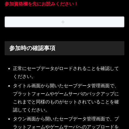
参加資格欄を先にお読みください！
参加時の確認事項
正常にセーブデータがロードされることを確認して
ください。
タイトル画面から開いたセーブデータ管理画面で、
プラットフォームやゲームサーバのバックアップに
これまでと同様のものがセットされていることを確
認してください。
タウン画面から開いたセーブデータ管理画面で、プ
ラットフォームやゲームサーバへのアップロードを