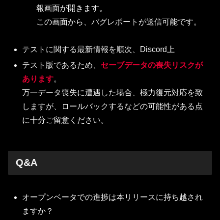
報画面が開きます。
この画面から、バグレポートが送信可能です。
テストに関する最新情報を順次、Discord上
テスト版であるため、
セーブデータの喪失リスクが
あります
。
万一データ喪失に遭遇した場合、極力復元対応を致
しますが、ロールバックするなどの可能性がある点
に十分ご留意ください。
Q&A
オープンベータでの進捗は本リリースに持ち越され
ますか？