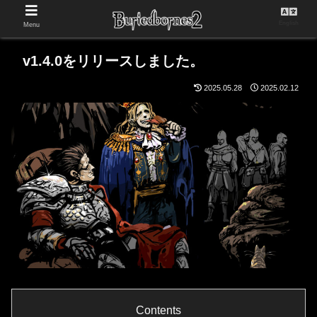
English
Menu
v1.4.0をリリースしました。
2025.05.28
2025.02.12
Contents