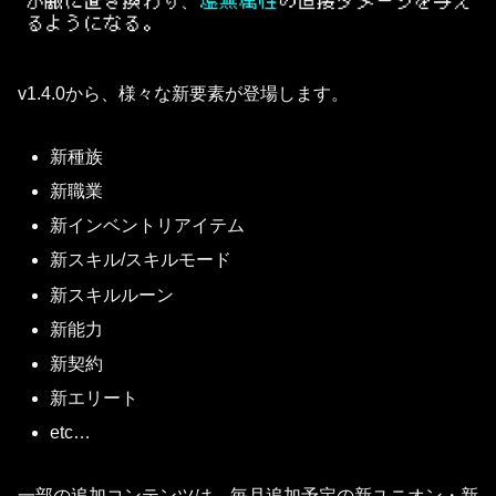
v1.4.0から、様々な新要素が登場します。
新種族
新職業
新インベントリアイテム
新スキル/スキルモード
新スキルルーン
新能力
新契約
新エリート
etc…
一部の追加コンテンツは、毎月追加予定の新ユニオン・新