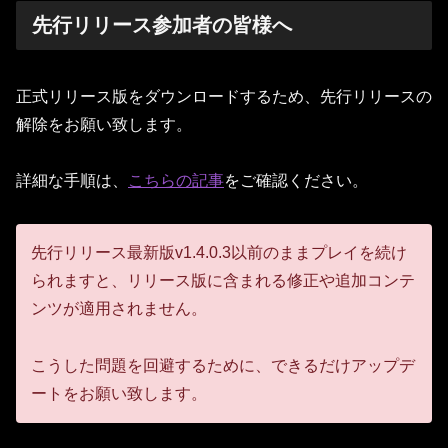
先行リリース参加者の皆様へ
正式リリース版をダウンロードするため、先行リリースの
解除をお願い致します。
詳細な手順は、
こちらの記事
をご確認ください。
先行リリース最新版v1.4.0.3以前のままプレイを続け
られますと、リリース版に含まれる修正や追加コンテ
ンツが適用されません。
こうした問題を回避するために、できるだけアップデ
ートをお願い致します。