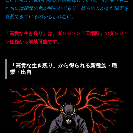
たちには疲弊の色が明らかであり、彼らの方がまだ現実を
直視できているのかもしれない。
「高貴な生き残り」は、ダンジョン「工場跡」のダンジョ
ン任務から解禁可能です。
「高貴な生き残り」から得られる新種族・職
業・出自