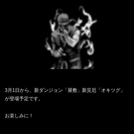
3月1日から、新ダンジョン「屋敷」新災厄「オキツグ」
が登場予定です。
お楽しみに！