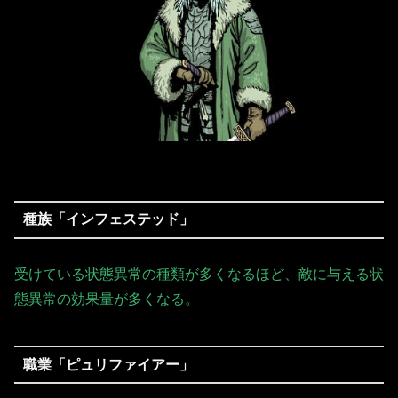
種族「インフェステッド」
受けている状態異常の種類が多くなるほど、敵に与える状
態異常の効果量が多くなる。
職業「ピュリファイアー」