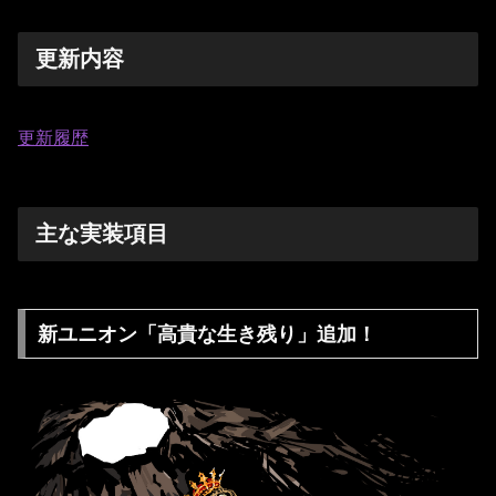
更新内容
更新履歴
主な実装項目
新ユニオン「高貴な生き残り」追加！