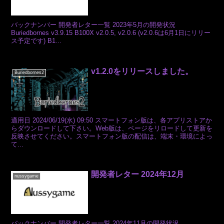
バックナンバー 開発者レター一覧 2023年5月の開発状況
Buriedbornes v3.9.15 B100X v2.0.5, v2.0.6 (v2.0.6は6月1日にリリー
ス予定です) B1...
v1.2.0をリリースしました。
Buriedbornes2
適用日 2024/06/19(水) 09:50 スマートフォン版は、各アプリストアか
らダウンロードして下さい。Web版は、ページをリロードして更新を
反映させてください。スマートフォン版の配信は、端末・環境によっ
て...
開発者レター 2024年12月
nussygame
バックナンバー 開発者レター一覧 2024年11月の開発状況