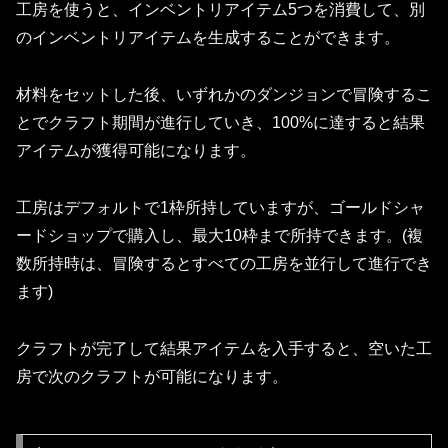
工房を使うと、インベントリアイテム5つを消費して、別
のインベントリアイテムを生成することができます。
材料をセットした後、いずれかのダンジョンで冒険するこ
とでクラフト期間が進行していき、100%に達すると結果
アイテムが獲得可能になります。
工房はデフォルトで1枠所持していますが、ゴールドシャ
ードショップで購入し、最大10枠まで所持できます。(複
数所持時は、冒険するとすべての工房を並行して進行でき
ます)
クラフトが完了して結果アイテムを入手すると、空いた工
房で次のクラフトが可能になります。