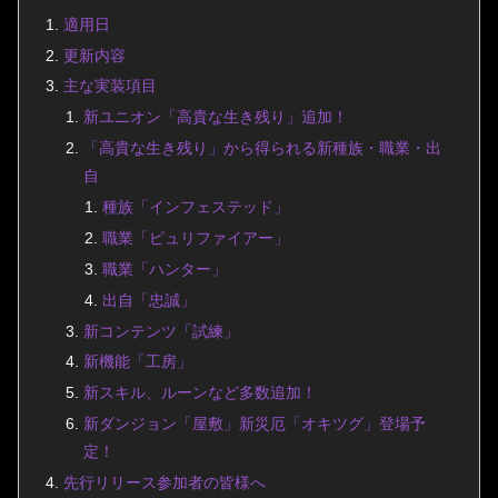
適用日
更新内容
主な実装項目
新ユニオン「高貴な生き残り」追加！
「高貴な生き残り」から得られる新種族・職業・出
自
種族「インフェステッド」
職業「ピュリファイアー」
職業「ハンター」
出自「忠誠」
新コンテンツ「試練」
新機能「工房」
新スキル、ルーンなど多数追加！
新ダンジョン「屋敷」新災厄「オキツグ」登場予
定！
先行リリース参加者の皆様へ