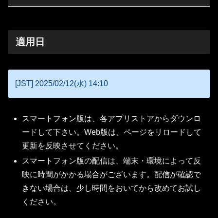
適用日
[JST] 2025/02/12(水) 14:10
スマートフォン版は、各アプリストアからダウンロ
ードして下さい。Web版は、ページをリロードして
更新を反映させてください。
スマートフォン版の配信は、端末・環境によって反
映に時間がかかる場合がございます。配信が確認で
きない場合は、少し時間をおいてから改めてお試し
ください。