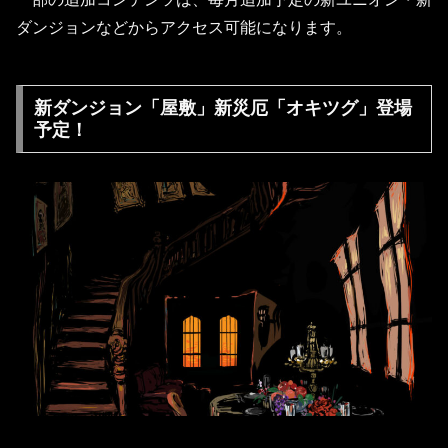
ダンジョンなどからアクセス可能になります。
新ダンジョン「屋敷」新災厄「オキツグ」登場
予定！