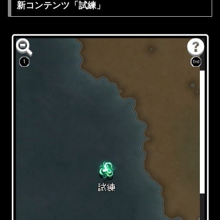
新コンテンツ「試練」