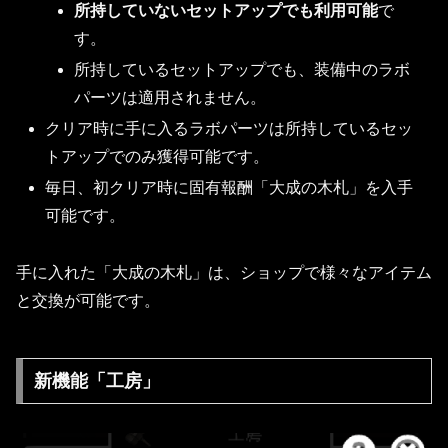
所持していないセットアップでも利用可能
で
す。
所持しているセットアップでも、装備中のラボ
パーツは適用されません。
クリア時に手に入るラボパーツは所持しているセッ
トアップでのみ獲得可能です。
毎日、初クリア時に固有報酬「大成の木札」を入手
可能です。
手に入れた「大成の木札」は、ショップで様々なアイテム
と交換が可能です。
新機能「工房」