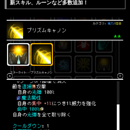
新スキル、ルーンなど多数追加！