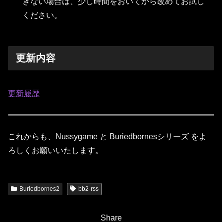
きない場合は、少し時間をおいてから改めてお試し
ください。
更新内容
更新履歴
これからも、Nussygame と Buriedbornesシリーズ をよ
ろしくお願いいたします。
Buriedbornes2
bb2-rss
Share