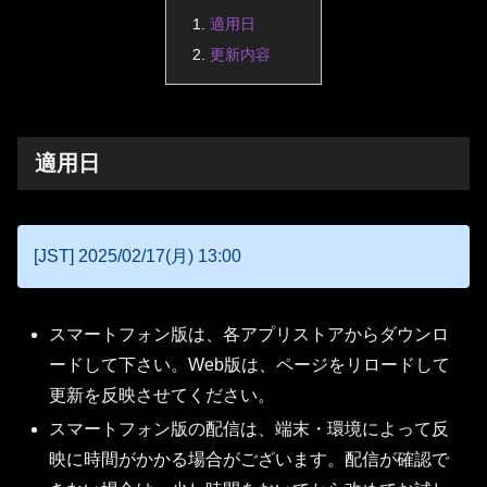
適用日
更新内容
適用日
[JST] 2025/02/17(月) 13:00
スマートフォン版は、各アプリストアからダウンロ
ードして下さい。Web版は、ページをリロードして
更新を反映させてください。
スマートフォン版の配信は、端末・環境によって反
映に時間がかかる場合がございます。配信が確認で