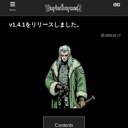
English
Menu
v1.4.1をリリースしました。
2025.02.17
Contents