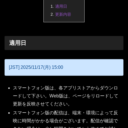
適用日
更新内容
適用日
[JST] 2025/11/17(月) 15:00
スマートフォン版は、各アプリストアからダウンロ
ードして下さい。Web版は、ページをリロードして
更新を反映させてください。
スマートフォン版の配信は、端末・環境によって反
映に時間がかかる場合がございます。配信が確認で