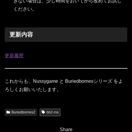
きない場合は、少し時間をおいてから改めてお試し
ください。
更新内容
更新履歴
これからも、Nussygame と Buriedbornesシリーズ をよ
ろしくお願いいたします。
Buriedbornes2
bb2-rss
Share