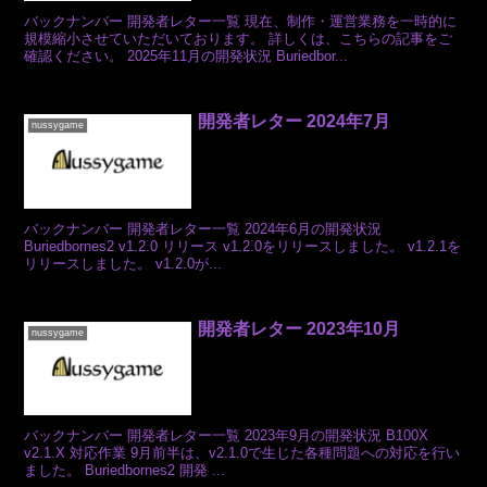
バックナンバー 開発者レター一覧 現在、制作・運営業務を一時的に
規模縮小させていただいております。 詳しくは、こちらの記事をご
確認ください。 2025年11月の開発状況 Buriedbor...
開発者レター 2024年7月
nussygame
バックナンバー 開発者レター一覧 2024年6月の開発状況
Buriedbornes2 v1.2.0 リリース v1.2.0をリリースしました。 v1.2.1を
リリースしました。 v1.2.0が...
開発者レター 2023年10月
nussygame
バックナンバー 開発者レター一覧 2023年9月の開発状況 B100X
v2.1.X 対応作業 9月前半は、v2.1.0で生じた各種問題への対応を行い
ました。 Buriedbornes2 開発 ...