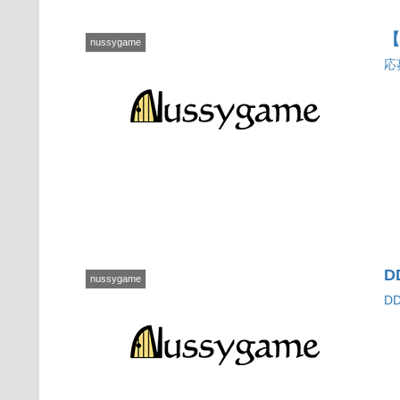
【
nussygame
応
D
nussygame
D