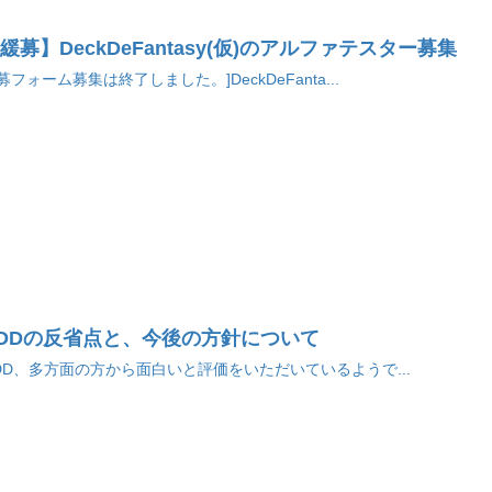
緩募】DeckDeFantasy(仮)のアルファテスター募集
募フォーム募集は終了しました。]DeckDeFanta...
DDの反省点と、今後の方針について
DD、多方面の方から面白いと評価をいただいているようで...