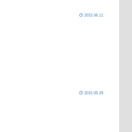
2015.06.11
2015.05.29