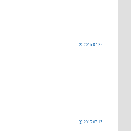
2015.07.27
2015.07.17