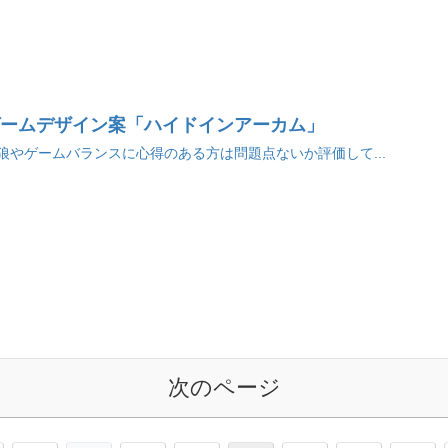
ゲームデザイン案「ハイドインアーカム」
狼やゲームバランスに心得のある方は問題点ないか評価して...
次のページ