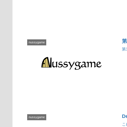
第
nussygame
第
D
nussygame
こ