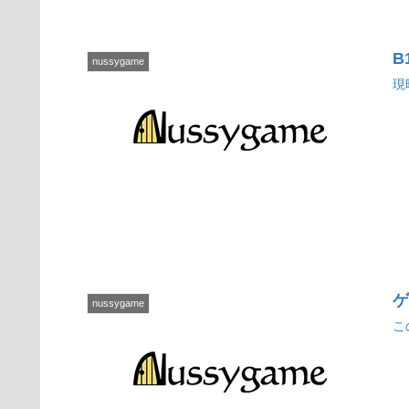
B
nussygame
現
nussygame
こ