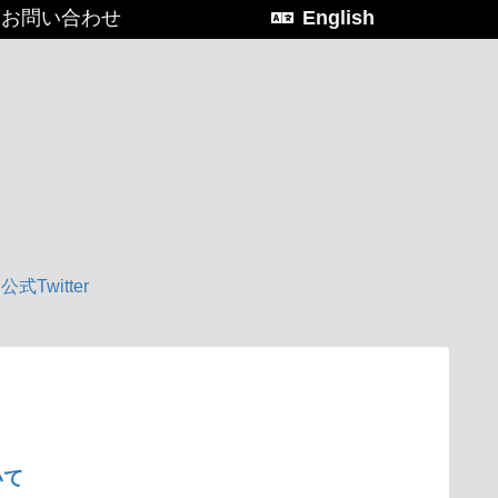
お問い合わせ
English
公式Twitter
いて