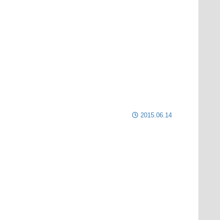
2015.06.14