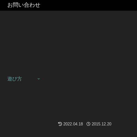
お問い合わせ
遊び方
2022.04.18
2015.12.20