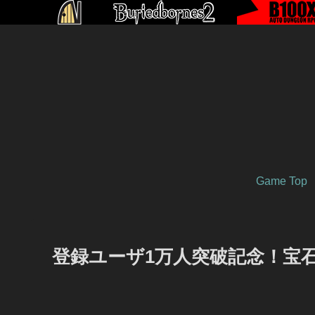
Game Top
登録ユーザ1万人突破記念！宝