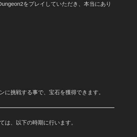
Dungeon2をプレイしていただき、本当にあり
ンに挑戦する事で、宝石を獲得できます。
ては、以下の時期に行います。