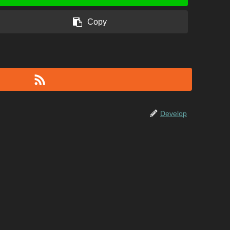
Copy
Develop