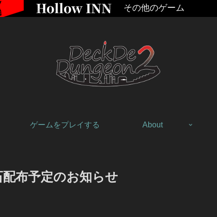
その他のゲーム
ゲームをプレイする
About
石配布予定のお知らせ