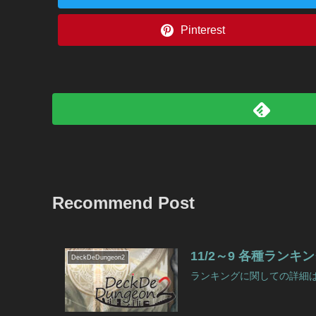
Pinterest
Recommend Post
11/2～9 各種ラン
DeckDeDungeon2
ランキングに関しての詳細はこ