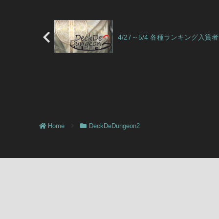
4/27～5/4 各種ランキング入賞
Home
DeckDeDungeon2