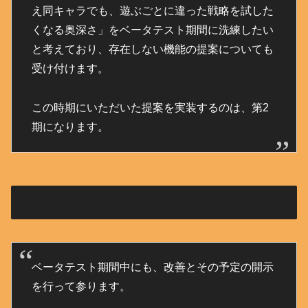
え同キャラでも、遊ぶごとに違った戦略を試した
くなる奥深さ」をベータテスト期間に洗練したい
と考えており、存在しない機能の提案についても
受け付けます。
この時期にいただいた提案を実装するのは、第2
期になります。
更新予定・更新履歴
ベータテスト期間中にも、改善とその予定の開示
を行って参ります。