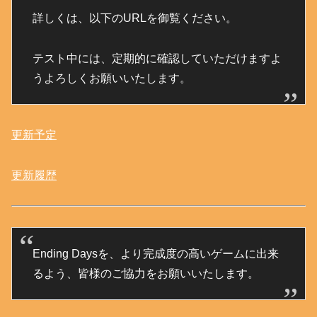
詳しくは、以下のURLを御覧ください。
テスト中には、定期的に確認していただけますよ
うよろしくお願いいたします。
更新予定
更新履歴
Ending Daysを、より完成度の高いゲームに出来
るよう、皆様のご協力をお願いいたします。