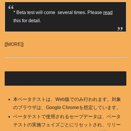
* Beta test will come several times. Please
read
this for detail.
[[MORE]]
参加規約 – Beta Test Agreement
本ベータテストは、Web版でのみ行われます。対象
のブラウザは、Google Chromeを想定しています。
ベータテストで使用されるセーブデータは、ベータ
テストの実施フェイズごとにリセットされ、リリー