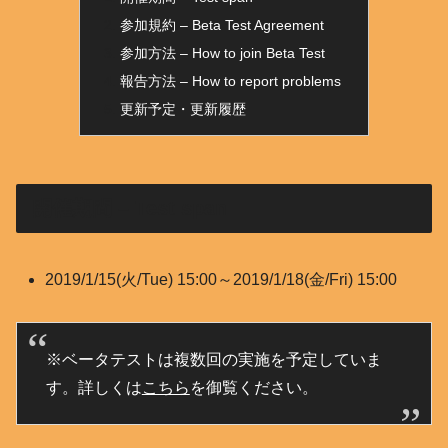
参加規約 – Beta Test Agreement
参加方法 – How to join Beta Test
報告方法 – How to report problems
更新予定・更新履歴
開催期間 – Test span
2019/1/15(火/Tue) 15:00～2019/1/18(金/Fri) 15:00
※ベータテストは複数回の実施を予定していま
す。詳しくは
こちら
を御覧ください。