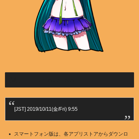
適用日 – Release Data
[JST] 2019/10/11(金/Fri) 9:55
スマートフォン版は、各アプリストアからダウンロ