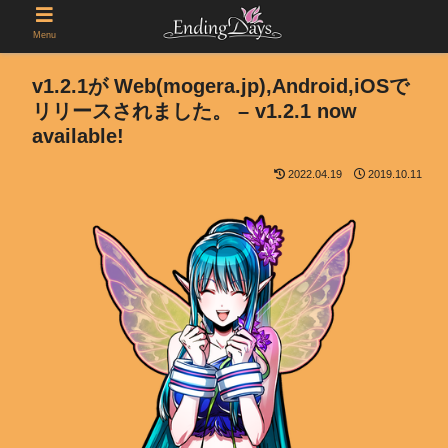
Menu
v1.2.1が Web(mogera.jp),Android,iOSで
リリースされました。 – v1.2.1 now
available!
2022.04.19
2019.10.11