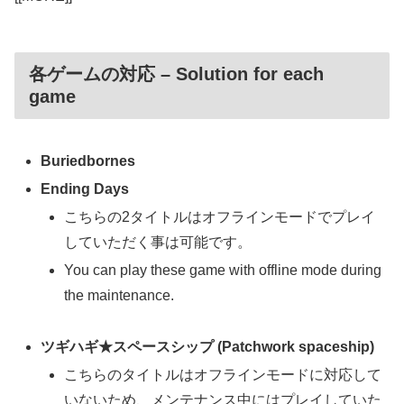
各ゲームの対応 – Solution for each
game
Buriedbornes
Ending Days
こちらの2タイトルはオフラインモードでプレイ
していただく事は可能です。
You can play these game with offline mode during
the maintenance.
ツギハギ★スペースシップ (Patchwork spaceship)
こちらのタイトルはオフラインモードに対応して
いないため、メンテナンス中にはプレイしていた