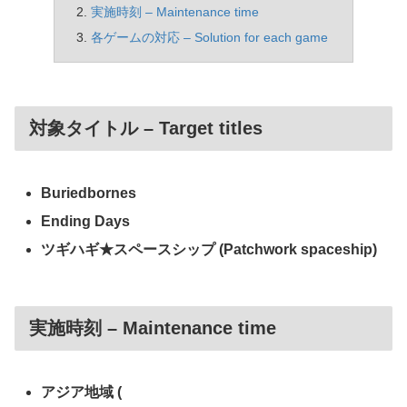
実施時刻 – Maintenance time
各ゲームの対応 – Solution for each game
対象タイトル – Target titles
Buriedbornes
Ending Days
ツギハギ★スペースシップ (Patchwork spaceship)
実施時刻 – Maintenance time
アジア地域 (