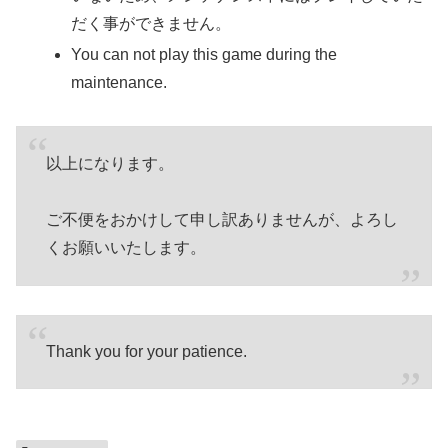
だく事ができません。
You can not play this game during the
maintenance.
以上になります。
ご不便をおかけして申し訳ありませんが、よろし
くお願いいたします。
Thank you for your patience.