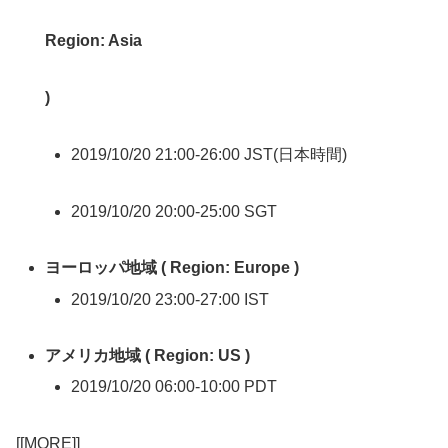
Region: Asia
)
2019/10/20 21:00-26:00 JST(日本時間)
2019/10/20 20:00-25:00 SGT
ヨーロッパ地域 ( Region: Europe )
2019/10/20 23:00-27:00 IST
アメリカ地域 ( Region: US )
2019/10/20 06:00-10:00 PDT
[[MORE]]