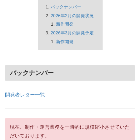
バックナンバー
2026年2月の開発状況
新作開発
2026年3月の開発予定
新作開発
バックナンバー
開発者レター一覧
現在、制作・運営業務を一時的に規模縮小させていた
だいております。