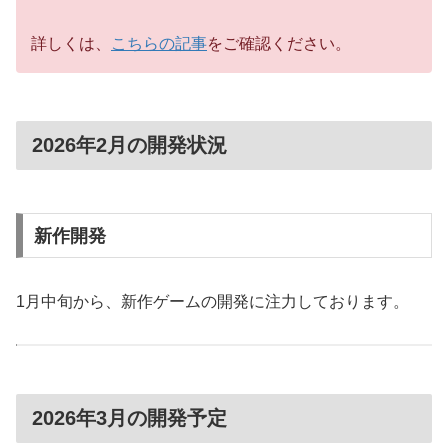
詳しくは、
こちらの記事
をご確認ください。
2026年2月の開発状況
新作開発
1月中旬から、新作ゲームの開発に注力しております。
2026年3月の開発予定