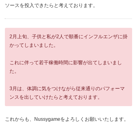
ソースを投入できたらと考えております。
2月上旬、子供と私が2人で順番にインフルエンザに掛
かってしまいました。
これに伴って若干稼働時間に影響が出てしまいまし
た。
3月は、体調に気をつけながら従来通りのパフォーマ
ンスを出していけたらと考えております。
これからも、Nussygameをよろしくお願いいたします。