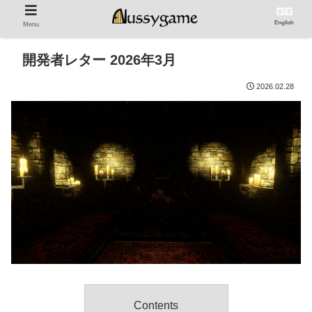
English
Menu
開発者レター 2026年3月
2026.02.28
Contents