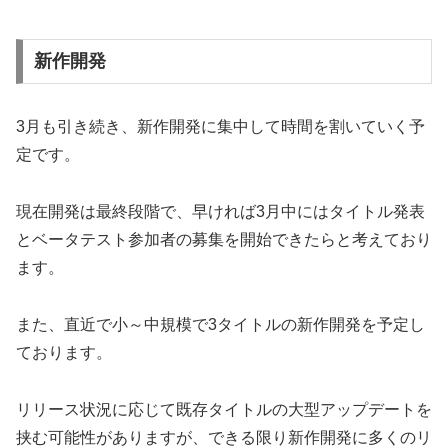
新作開発
3月も引き続き、新作開発に集中して時間を割いていく予
定です。
現在開発は最終段階で、早ければ3月中にはタイトル発表
とベータテスト参加者の募集を開始できたらと考えており
ます。
また、直近で小～中規模で3タイトルの新作開発を予定し
ております。
リリース状況に応じて既存タイトルの大型アップデートを
挟む可能性がありますが、できる限り新作開発に多くのリ