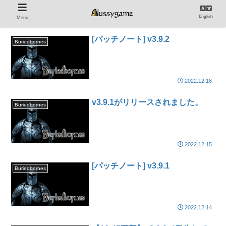
English
Menu
[パッチノート] v3.9.2
Buriedbornes
2022.12.16
v3.9.1がリリースされました。
Buriedbornes
2022.12.15
[パッチノート] v3.9.1
Buriedbornes
2022.12.14