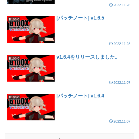
2022.11.28
[パッチノート] v1.6.5
B100X
2022.11.28
v1.6.4をリリースしました。
B100X
2022.11.07
[パッチノート] v1.6.4
B100X
2022.11.07