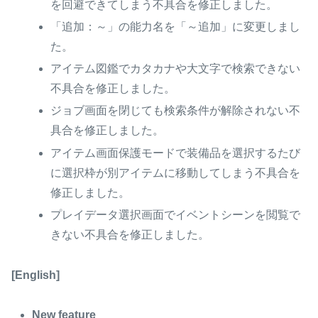
を回避できてしまう不具合を修正しました。
「追加：～」の能力名を「～追加」に変更しまし
た。
アイテム図鑑でカタカナや大文字で検索できない
不具合を修正しました。
ジョブ画面を閉じても検索条件が解除されない不
具合を修正しました。
アイテム画面保護モードで装備品を選択するたび
に選択枠が別アイテムに移動してしまう不具合を
修正しました。
プレイデータ選択画面でイベントシーンを閲覧で
きない不具合を修正しました。
[English]
New feature