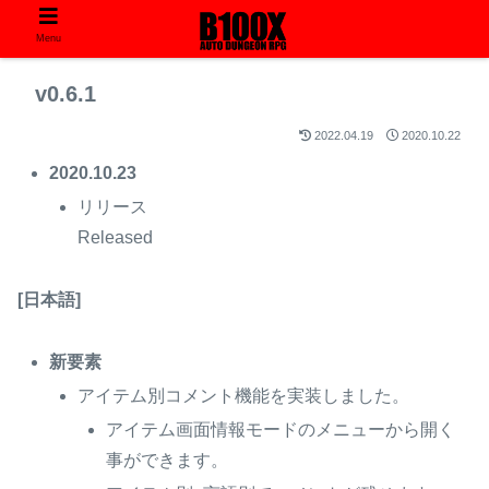
Menu
v0.6.1
2022.04.19
2020.10.22
2020.10.23
リリース
Released
[日本語]
新要素
アイテム別コメント機能を実装しました。
アイテム画面情報モードのメニューから開く
事ができます。