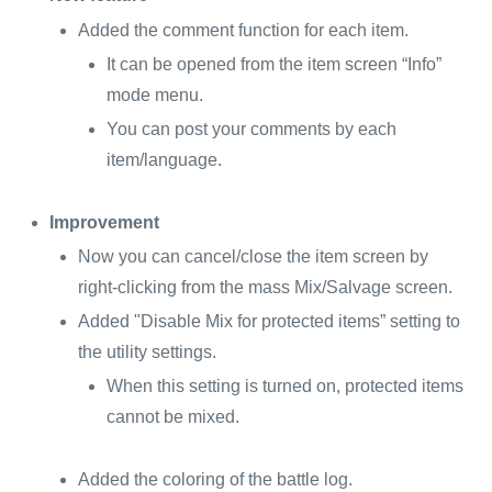
Added the comment function for each item.
It can be opened from the item screen “Info”
mode menu.
You can post your comments by each
item/language.
Improvement
Now you can cancel/close the item screen by
right-clicking from the mass Mix/Salvage screen.
Added "Disable Mix for protected items” setting to
the utility settings.
When this setting is turned on, protected items
cannot be mixed.
Added the coloring of the battle log.