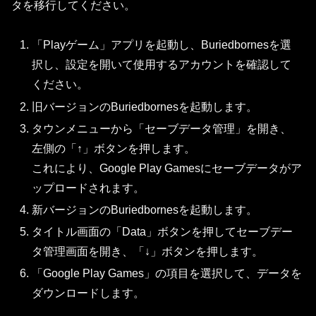
タを移行してください。
「Playゲーム」アプリを起動し、Buriedbornesを選
択し、設定を開いて使用するアカウントを確認して
ください。
旧バージョンのBuriedbornesを起動します。
タウンメニューから「セーブデータ管理」を開き、
左側の「↑」ボタンを押します。
これにより、Google Play Gamesにセーブデータがア
ップロードされます。
新バージョンのBuriedbornesを起動します。
タイトル画面の「Data」ボタンを押してセーブデー
タ管理画面を開き、「↓」ボタンを押します。
「Google Play Games」の項目を選択して、データを
ダウンロードします。