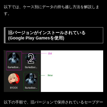
以下では、ケース別にデータの持ち越し方法を解説しま
す。
旧バージョンがインストールされている
(Google Play Gamesを使用)
以下の手順で、旧バージョンで保持されているセーブデー