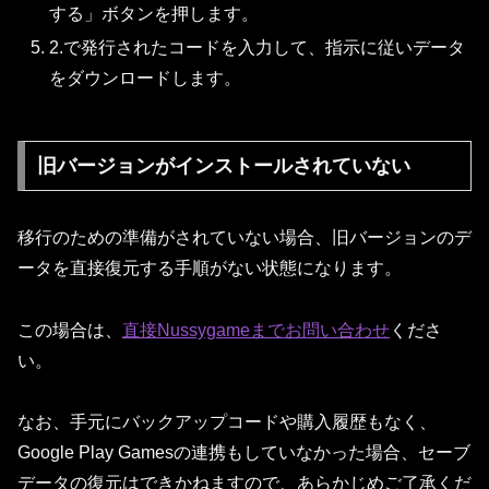
する」ボタンを押します。
2.で発行されたコードを入力して、指示に従いデータ
をダウンロードします。
旧バージョンがインストールされていない
移行のための準備がされていない場合、旧バージョンのデ
ータを直接復元する手順がない状態になります。
この場合は、
直接Nussygameまでお問い合わせ
くださ
い。
なお、手元にバックアップコードや購入履歴もなく、
Google Play Gamesの連携もしていなかった場合、セーブ
データの復元はできかねますので、あらかじめご了承くだ