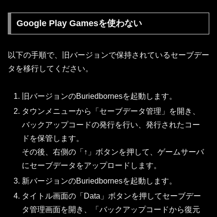
Google Play Gamesを使わない
以下の手順で、旧バージョンで保持されているセーブデー
タを移行してください。
旧バージョンのBuriedbornesを起動します。
タウンメニューから「セーブデータ管理」を開き、
バックアップコードの発行を行い、発行されたコー
ドを保管します。
その後、右側の「↑」ボタンを押して、ゲームサーバ
にセーブデータをアップロードします。
新バージョンのBuriedbornesを起動します。
タイトル画面の「Data」ボタンを押してセーブデー
タ管理画面を開き、「バックアップコードから復元