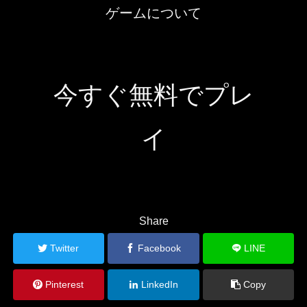
ゲームについて
今すぐ無料でプレ
イ
Share
Twitter
Facebook
LINE
Pinterest
LinkedIn
Copy