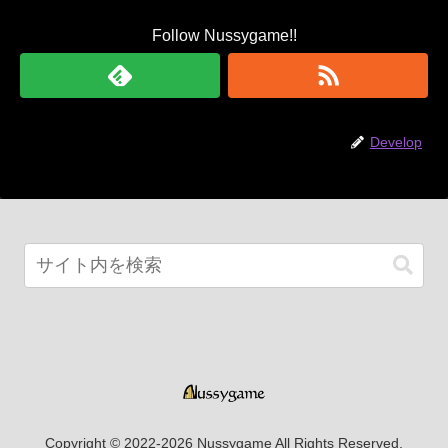
Follow Nussygame!!
Develop
Copyright © 2022-2026 Nussygame All Rights Reserved.