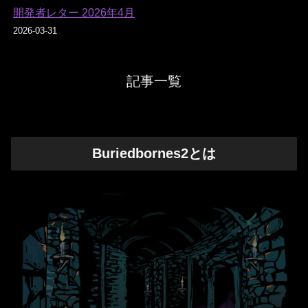
開発者レター 2026年4月
2026-03-31
記事一覧
Buriedbornes2とは