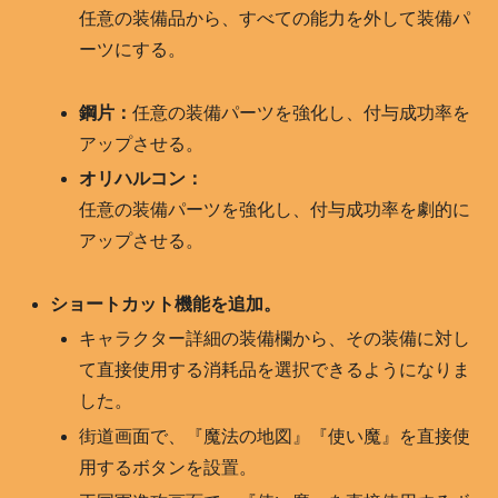
任意の装備品から、すべての能力を外して装備パ
ーツにする。
鋼片：
任意の装備パーツを強化し、付与成功率を
アップさせる。
オリハルコン：
任意の装備パーツを強化し、付与成功率を劇的に
アップさせる。
ショートカット機能を追加。
キャラクター詳細の装備欄から、その装備に対し
て直接使用する消耗品を選択できるようになりま
した。
街道画面で、『魔法の地図』『使い魔』を直接使
用するボタンを設置。