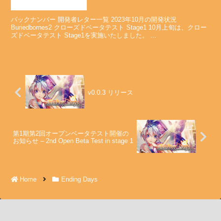
バックナンバー 開発者レター一覧 2023年10月の開発状況
Buriedbornes2 クローズドベータテスト Stage1 10月上旬は、クロー
ズドベータテスト Stage1を実施いたしました。 ...
v0.0.3 リリース
第1期第2回オープンベータテスト開催の
お知らせ – 2nd Open Beta Test in stage 1
Home
Ending Days