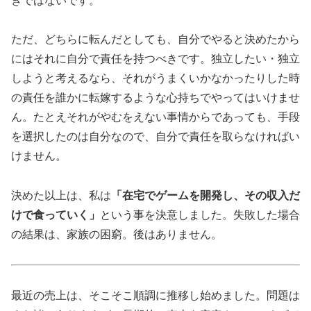
きではないです。
ただ、どちらに転んだとしても、自分でやると決めたから
にはそれに自分で責任を持つべきです。独立したい・独立
しようと考えるなら、それがうまくいかなかったりした時
の責任を誰かに転嫁するような心持ちでやってはいけませ
ん。たとえそれがやむをえない事情からであっても、手段
を選択したのは自分なので、自分で責任を取らなければい
けません。
決めた以上は、私は
「在宅でゲームを開発し、その収入だ
けで食っていく」
という事を決意しました。失敗した場合
の結果は、家族の困窮。後はありません。
最近の売上は、そこそこ順調に推移し始めました。問題は