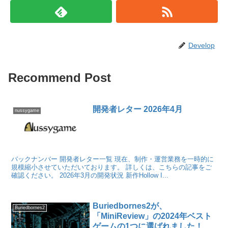
Develop
Recommend Post
開発者レター 2026年4月
nussygame
バックナンバー 開発者レター一覧 現在、制作・運営業務を一時的に
規模縮小させていただいております。 詳しくは、こちらの記事をご
確認ください。 2026年3月の開発状況 新作Hollow I...
Buriedbornes2が、
Buriedbornes2
「MiniReview」の2024年ベスト
ゲームの1つに選ばれました！