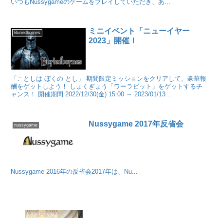
いつもNussygameのゲームをプレイしていただき、あ...
ミニイベント「ニューイヤー
Buriedbornes
2023」開催！
「ことしは ぼくの とし」 期間限定ミッションをクリアして、豪華報
酬をゲットしよう！ しょくぎょう「ワーラビット」をゲットするチ
ャンス！ 開催期間 2022/12/30(金) 15:00 ～ 2023/01/13...
Nussygame 2017年反省会
nussygame
Nussygame 2016年の反省会2017年は、Nu...