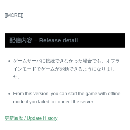
[[MORE]]
配信内容 – Release detail
ゲームサーバに接続できなかった場合でも、オフラ
インモードでゲームが起動できるようになりまし
た。
From this version, you can start the game with offline
mode if you failed to connect the server.
更新履歴 / Update History