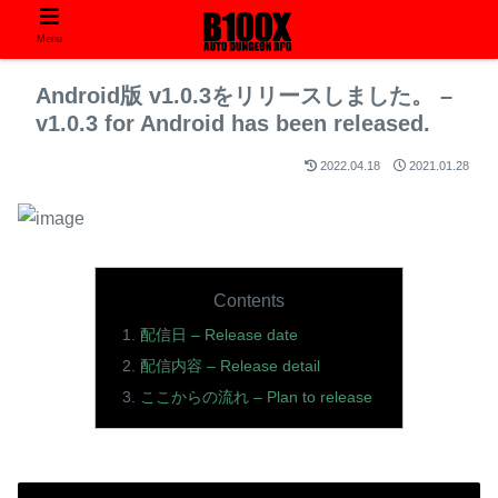
Menu
Android版 v1.0.3をリリースしました。 –
v1.0.3 for Android has been released.
2022.04.18
2021.01.28
Contents
配信日 – Release date
配信内容 – Release detail
ここからの流れ – Plan to release