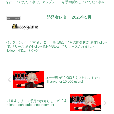
を行っていただく事で、アップデートを手動反映していただく事が...
開発者レター 2026年5月
nussygame
バックナンバー 開発者レター一覧 2026年4月の開発状況 新作Hollow
INNリリース 新作Hollow INNがSteamでリリースされました！
Hollow INNは、シング...
ユーザ数が10,000人を突破しました！ –
Thanks for 10,000 users!
v1.0.4 リリース予定のお知らせ – v1.0.4
release schedule announcement