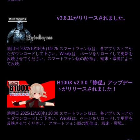
v3.8.11がリリースされました。
Buriedbornes
適用日 2022/10/18(火) 09:25 スマートフォン版は、各アプリストアか
らダウンロードして下さい。Web版は、ページをリロードして更新を
反映させてください。スマートフォン版の配信は、端末・環境によっ
て反映...
B100X v2.3.0「静穏」アップデー
B100X
トがリリースされました！
適用日 2025/12/10(水) 10:00 スマートフォン版は、各アプリストアか
らダウンロードして下さい。Web版は、ページをリロードして更新を
反映させてください。 スマートフォン版の配信は、端末・環境...