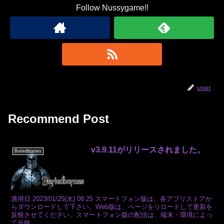
Follow Nussygame!!
user
Recommend Post
v3.9.11がリリースされました。
Buriedbornes
適用日 2023/01/25(水) 08:25 スマートフォン版は、各アプリストアか
らダウンロードして下さい。Web版は、ページをリロードして更新を
反映させてください。スマートフォン版の配信は、端末・環境によっ
て反映...