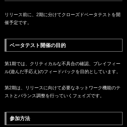
リリース前に、2期に分けてクローズドベータテストを開
催予定です。
ベータテスト開催の目的
第1期では、クリティカルな不具合の確認、プレイフィー
ル(遊んだ手応え)のフィードバックを目的としています。
第2期は、リリースに向けて必要なネットワーク機能のテ
ストとバランス調整を行っていくフェイズです。
参加方法