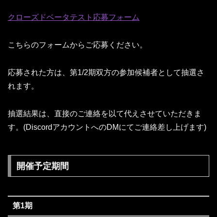
クローズドベータテスト応募フォーム
こちらのフォームからご応募ください。
応募された方は、第1/2期双方の参加候補者として抽選さ
れます。
抽選結果は、直接のご連絡を以て代えさせていただきま
す。(DiscordアカウントへのDMにてご連絡差し上げます)
開催予定期間
第1期