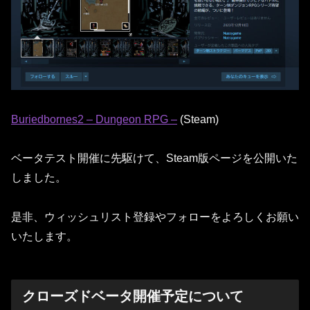
Buriedbornes2 – Dungeon RPG –
(Steam)
ベータテスト開催に先駆けて、Steam版ページを公開いた
しました。
是非、ウィッシュリスト登録やフォローをよろしくお願い
いたします。
クローズドベータ開催予定について