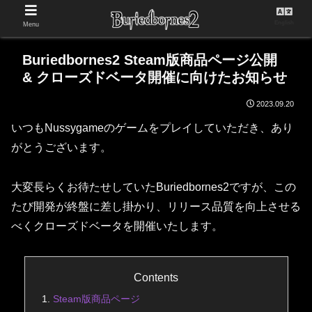
English
Menu
Buriedbornes2 Steam版商品ページ公開
& クローズドベータ開催に向けたお知らせ
2023.09.20
いつもNussygameのゲームをプレイしていただき、あり
がとうございます。
大変長らくお待たせしていたBuriedbornes2ですが、この
たび開発が終盤に差し掛かり、リリース品質を向上させる
べくクローズドベータを開催いたします。
Contents
Steam版商品ページ