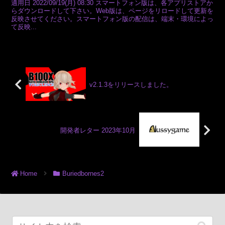
適用日 2022/09/19(月) 08:30 スマートフォン版は、各アプリストアか
らダウンロードして下さい。Web版は、ページをリロードして更新を
反映させてください。スマートフォン版の配信は、端末・環境によっ
て反映...
v2.1.3をリリースしました。
開発者レター 2023年10月
Home
Buriedbornes2